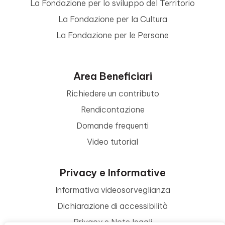
La Fondazione per lo sviluppo del Territorio
La Fondazione per la Cultura
La Fondazione per le Persone
Area Beneficiari
Richiedere un contributo
Rendicontazione
Domande frequenti
Video tutorial
Privacy e Informative
Informativa videosorveglianza
Dichiarazione di accessibilità
Privacy e Note legali