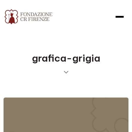
grafica-grigia