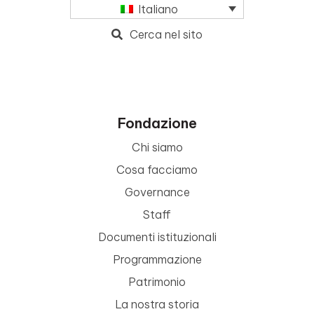
Italiano
Cerca nel sito
Fondazione
Chi siamo
Cosa facciamo
Governance
Staff
Documenti istituzionali
Programmazione
Patrimonio
La nostra storia