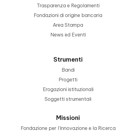
Trasparenza e Regolamenti
Fondazioni di origine bancaria
Area Stampa
News ed Eventi
Strumenti
Bandi
Progetti
Erogazioni istituzionali
Soggetti strumentali
Missioni
Fondazione per l’Innovazione e la Ricerca