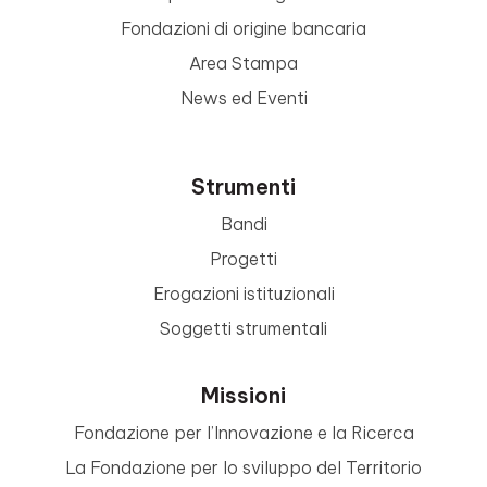
Fondazioni di origine bancaria
Area Stampa
News ed Eventi
Strumenti
Bandi
Progetti
Erogazioni istituzionali
Soggetti strumentali
Missioni
Fondazione per l’Innovazione e la Ricerca
La Fondazione per lo sviluppo del Territorio