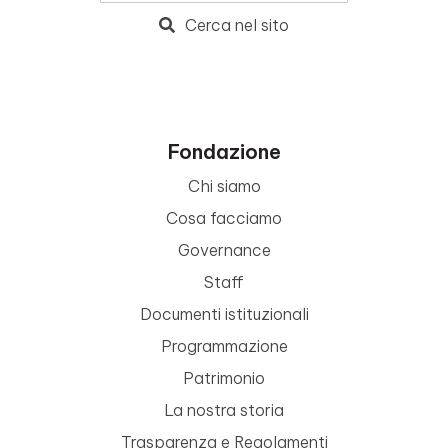
Cerca nel sito
Fondazione
Chi siamo
Cosa facciamo
Governance
Staff
Documenti istituzionali
Programmazione
Patrimonio
La nostra storia
Trasparenza e Regolamenti