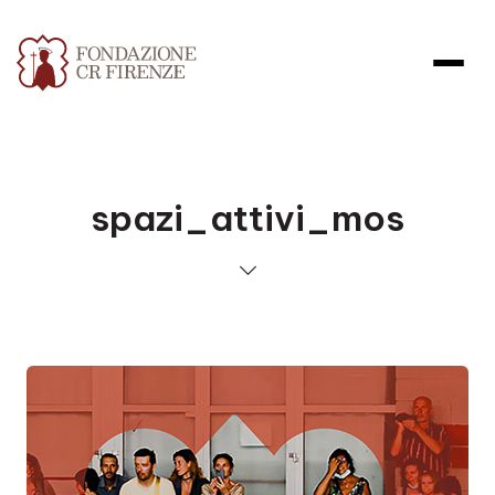
spazi_attivi_mos