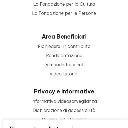
La Fondazione per la Cultura
La Fondazione per le Persone
Area Beneficiari
Richiedere un contributo
Rendicontazione
Domande frequenti
Video tutorial
Privacy e Informative
Informativa videosorveglianza
Dichiarazione di accessibilità
Privacy e Note legali