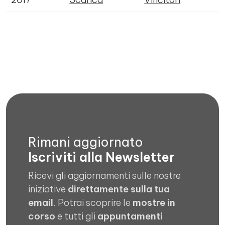
Rimani aggiornato
Iscriviti alla Newsletter
Ricevi gli aggiornamenti sulle nostre
iniziative
direttamente sulla tua
email
. Potrai scoprire le
mostre in
corso
e tutti gli
appuntamenti