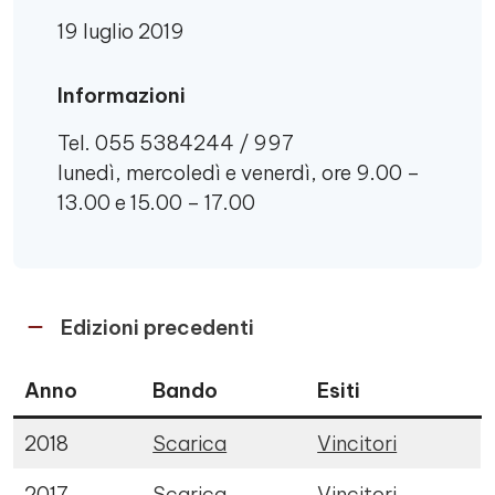
19 luglio 2019
Informazioni
Tel. 055 5384244 / 997
lunedì, mercoledì e venerdì, ore 9.00 –
13.00 e 15.00 – 17.00
Edizioni precedenti
Anno
Bando
Esiti
2018
Scarica
Vincitori
2017
Scarica
Vincitori