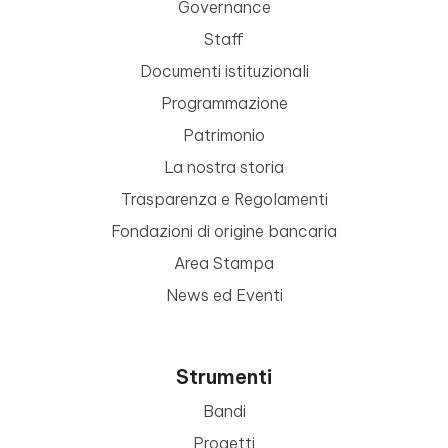
Governance
Staff
Documenti istituzionali
Programmazione
Patrimonio
La nostra storia
Trasparenza e Regolamenti
Fondazioni di origine bancaria
Area Stampa
News ed Eventi
Strumenti
Bandi
Progetti