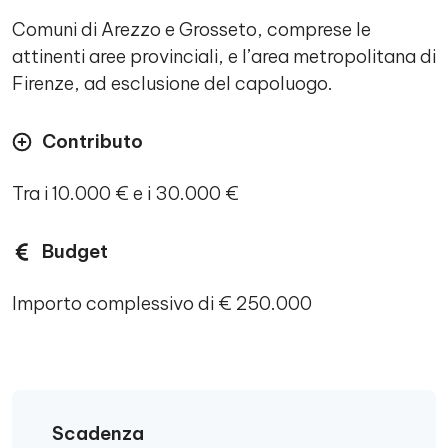
Comuni di Arezzo e Grosseto, comprese le
attinenti aree provinciali, e l’area metropolitana di
Firenze, ad esclusione del capoluogo.
Contributo
Tra i 10.000 € e i 30.000 €
Budget
Importo complessivo di € 250.000
Scadenza