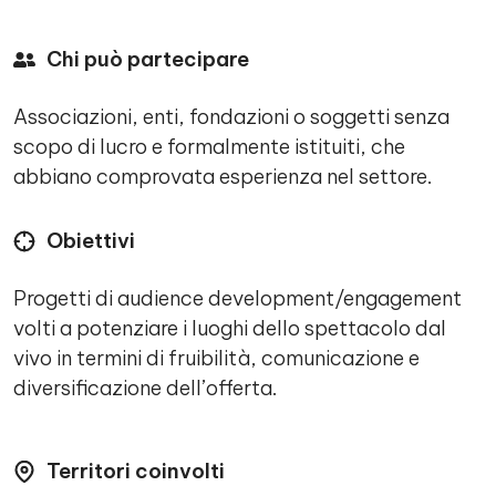
Chi può partecipare
Associazioni, enti, fondazioni o soggetti senza
scopo di lucro e formalmente istituiti, che
abbiano comprovata esperienza nel settore.
Obiettivi
Progetti di audience development/engagement
volti a potenziare i luoghi dello spettacolo dal
vivo in termini di fruibilità, comunicazione e
diversificazione dell’offerta.
Territori coinvolti