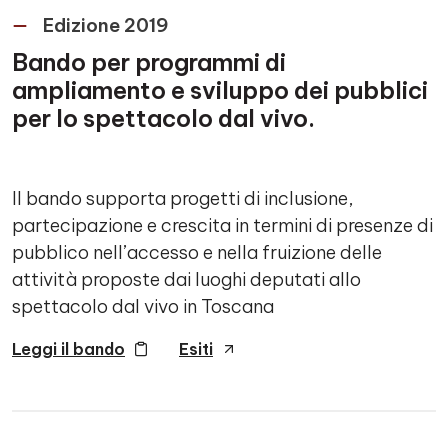
Edizione 2019
Bando per programmi di
ampliamento e sviluppo dei pubblici
per lo spettacolo dal vivo.
Il bando supporta progetti di inclusione,
partecipazione e crescita in termini di presenze di
pubblico nell’accesso e nella fruizione delle
attività proposte dai luoghi deputati allo
spettacolo dal vivo in Toscana
Leggi il bando
Esiti