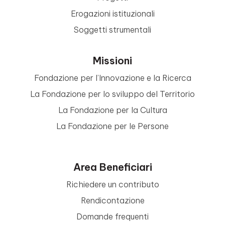
Erogazioni istituzionali
Soggetti strumentali
Missioni
Fondazione per l’Innovazione e la Ricerca
La Fondazione per lo sviluppo del Territorio
La Fondazione per la Cultura
La Fondazione per le Persone
Area Beneficiari
Richiedere un contributo
Rendicontazione
Domande frequenti