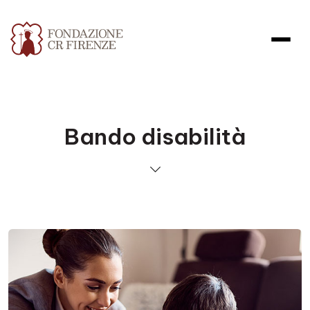
Bando disabilità