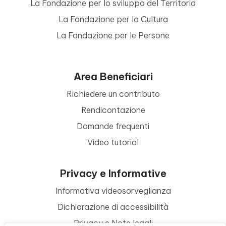
La Fondazione per lo sviluppo del Territorio
La Fondazione per la Cultura
La Fondazione per le Persone
Area Beneficiari
Richiedere un contributo
Rendicontazione
Domande frequenti
Video tutorial
Privacy e Informative
Informativa videosorveglianza
Dichiarazione di accessibilità
Privacy e Note legali