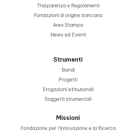
Trasparenza e Regolamenti
Fondazioni di origine bancaria
Area Stampa
News ed Eventi
Strumenti
Bandi
Progetti
Erogazioni istituzionali
Soggetti strumentali
Missioni
Fondazione per l’Innovazione e la Ricerca