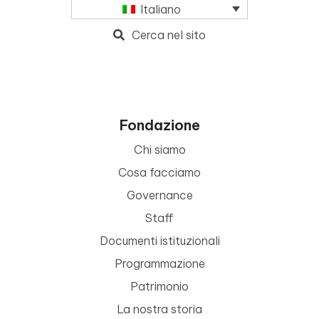
Italiano
Cerca nel sito
Fondazione
Chi siamo
Cosa facciamo
Governance
Staff
Documenti istituzionali
Programmazione
Patrimonio
La nostra storia