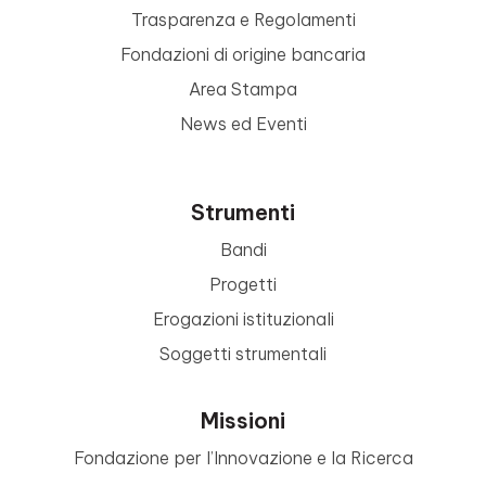
Trasparenza e Regolamenti
Fondazioni di origine bancaria
Area Stampa
News ed Eventi
Strumenti
Bandi
Progetti
Erogazioni istituzionali
Soggetti strumentali
Missioni
Fondazione per l’Innovazione e la Ricerca