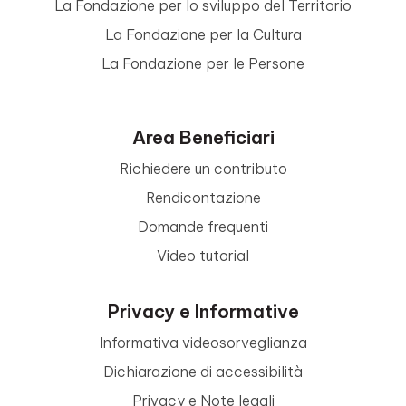
La Fondazione per lo sviluppo del Territorio
La Fondazione per la Cultura
La Fondazione per le Persone
Area Beneficiari
Richiedere un contributo
Rendicontazione
Domande frequenti
Video tutorial
Privacy e Informative
Informativa videosorveglianza
Dichiarazione di accessibilità
Privacy e Note legali