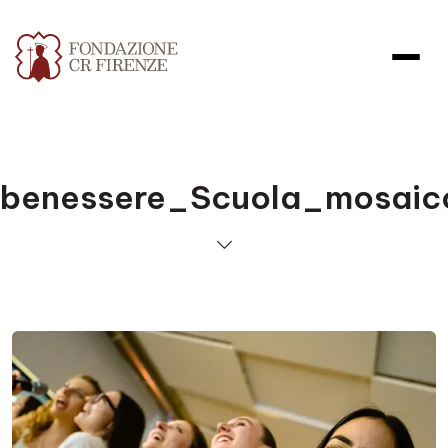
benessere_Scuola_mosaic