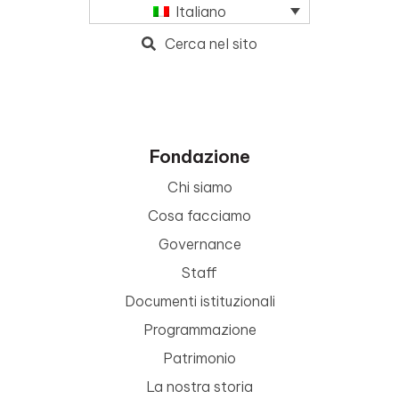
Italiano
Cerca nel sito
Fondazione
Chi siamo
Cosa facciamo
Governance
Staff
Documenti istituzionali
Programmazione
Patrimonio
La nostra storia