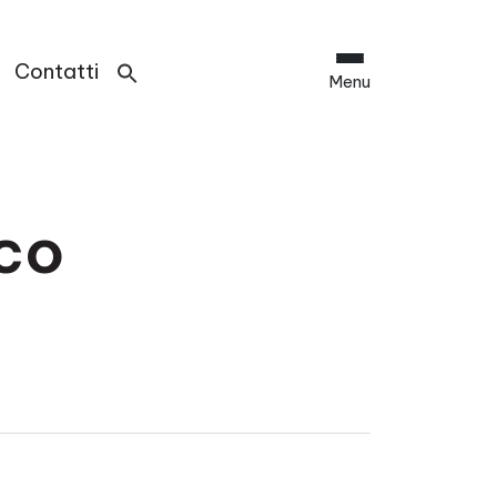
Contatti
Menu
co