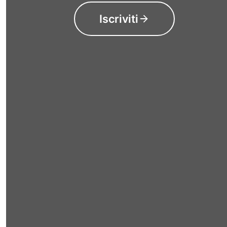
Iscriviti