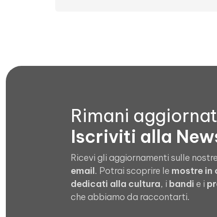
Rimani aggiorna
Iscriviti alla New
Ricevi gli aggiornamenti sulle nostre
email
. Potrai scoprire le
mostre in
dedicati alla cultura
, i
bandi
e i
pr
che abbiamo da raccontarti.