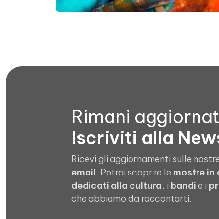
Rimani aggiorna
Iscriviti alla New
Ricevi gli aggiornamenti sulle nostre
email
. Potrai scoprire le
mostre in
dedicati alla cultura
, i
bandi
e i
pr
che abbiamo da raccontarti.