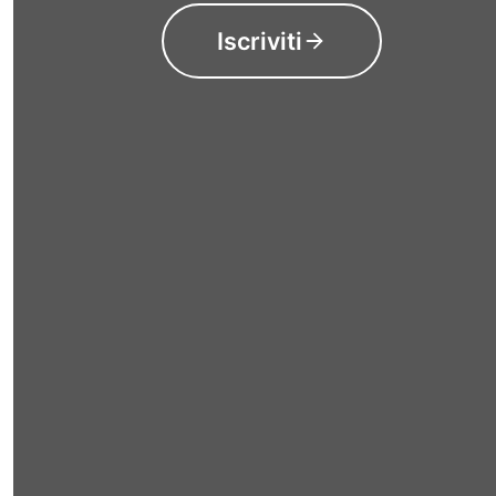
Iscriviti