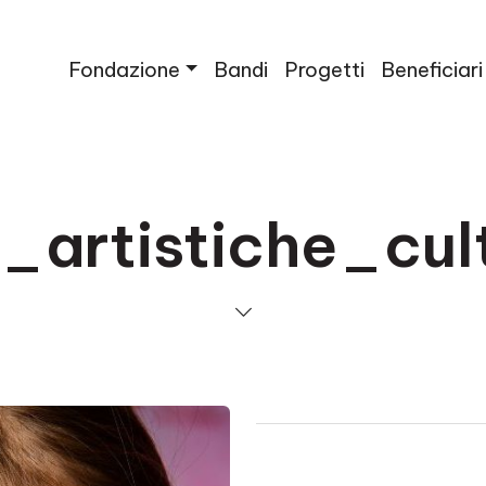
Fondazione
Bandi
Progetti
Beneficiari
a_artistiche_cul