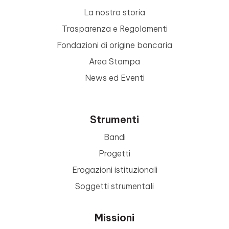
La nostra storia
Trasparenza e Regolamenti
Fondazioni di origine bancaria
Area Stampa
News ed Eventi
Strumenti
Bandi
Progetti
Erogazioni istituzionali
Soggetti strumentali
Missioni