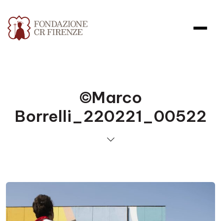
©Marco
Borrelli_220221_00522