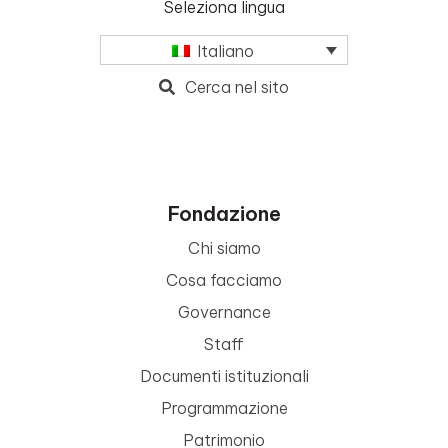
Seleziona lingua
Italiano
Cerca nel sito
Fondazione
Chi siamo
Cosa facciamo
Governance
Staff
Documenti istituzionali
Programmazione
Patrimonio