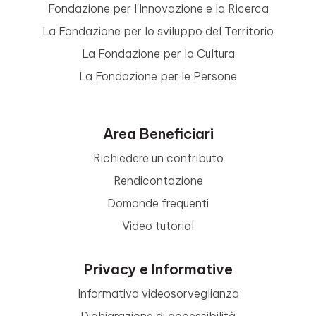
Fondazione per l’Innovazione e la Ricerca
La Fondazione per lo sviluppo del Territorio
La Fondazione per la Cultura
La Fondazione per le Persone
Area Beneficiari
Richiedere un contributo
Rendicontazione
Domande frequenti
Video tutorial
Privacy e Informative
Informativa videosorveglianza
Dichiarazione di accessibilità