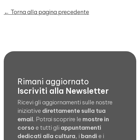
← Torna alla pagina precedente
Rimani aggiornato
Iscriviti alla Newsletter
Ricevi gli aggiornamenti sulle nostre
iniziative
direttamente sulla tua
email
. Potrai scoprire le
mostre in
corso
e tutti gli
appuntamenti
dedicati alla cultura
, i
bandi
e i