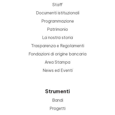
Staff
Documenti istituzionali
Programmazione
Patrimonio
La nostra storia
Trasparenza e Regolamenti
Fondazioni di origine bancaria
Area Stampa
News ed Eventi
Strumenti
Bandi
Progetti