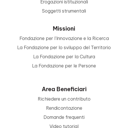
Erogazioni istituzionali
Soggetti strumentali
Missioni
Fondazione per l’Innovazione e la Ricerca
La Fondazione per lo sviluppo del Territorio
La Fondazione per la Cultura
La Fondazione per le Persone
Area Beneficiari
Richiedere un contributo
Rendicontazione
Domande frequenti
Video tutorial