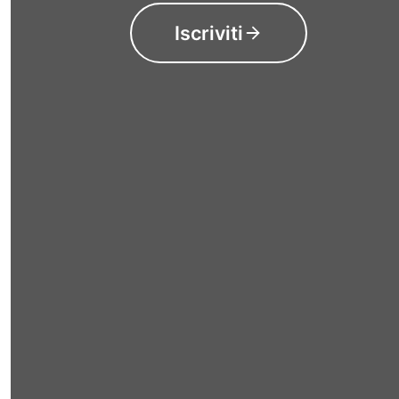
Iscriviti