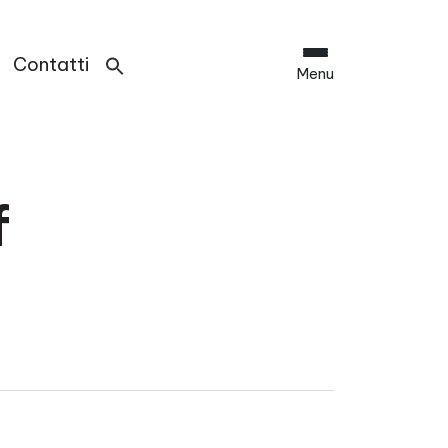
Contatti
Menu
f