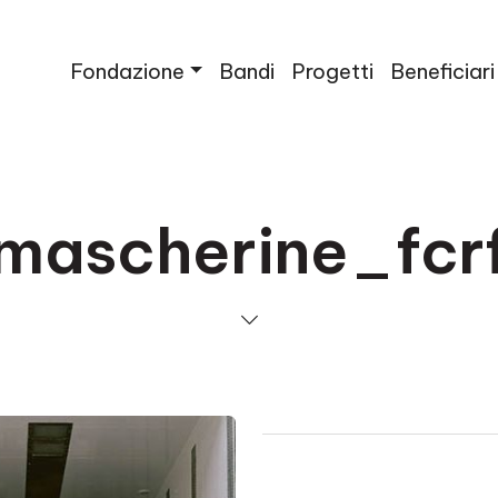
Fondazione
Bandi
Progetti
Beneficiari
mascherine_fcr