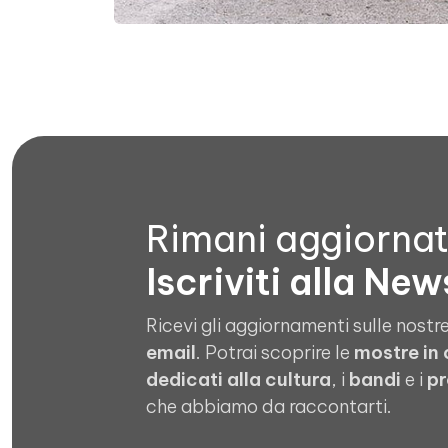
Rimani aggiorna
Iscriviti alla New
Ricevi gli aggiornamenti sulle nostre
email
. Potrai scoprire le
mostre in
dedicati alla cultura
, i
bandi
e i
pr
che abbiamo da raccontarti.