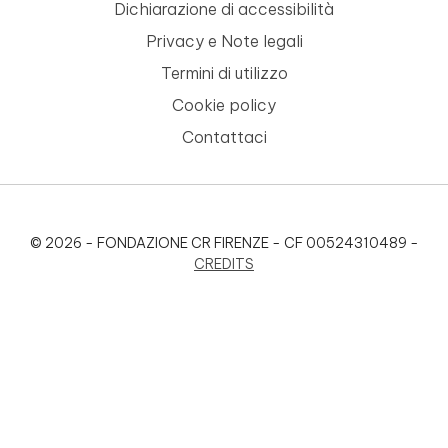
Dichiarazione di accessibilità
Privacy e Note legali
Termini di utilizzo
Cookie policy
Contattaci
© 2026 - FONDAZIONE CR FIRENZE - CF 00524310489 -
CREDITS