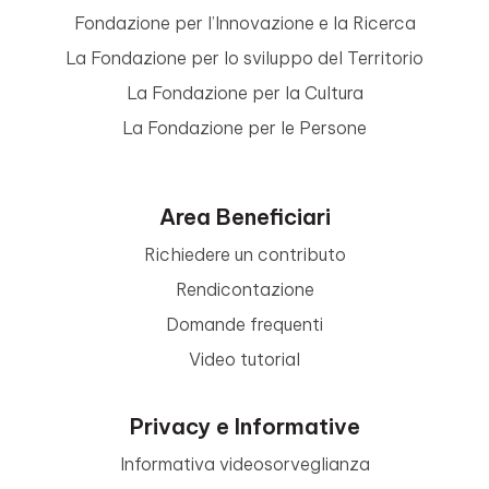
Fondazione per l’Innovazione e la Ricerca
La Fondazione per lo sviluppo del Territorio
La Fondazione per la Cultura
La Fondazione per le Persone
Area Beneficiari
Richiedere un contributo
Rendicontazione
Domande frequenti
Video tutorial
Privacy e Informative
Informativa videosorveglianza