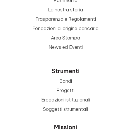
Patrimonio
La nostra storia
Trasparenza e Regolamenti
Fondazioni di origine bancaria
Area Stampa
News ed Eventi
Strumenti
Bandi
Progetti
Erogazioni istituzionali
Soggetti strumentali
Missioni