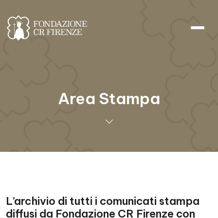
Area Stampa
L’archivio di tutti i comunicati stampa
diffusi da Fondazione CR Firenze con