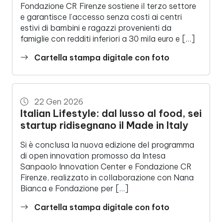
Fondazione CR Firenze sostiene il terzo settore
e garantisce l’accesso senza costi ai centri
estivi di bambini e ragazzi provenienti da
famiglie con redditi inferiori a 30 mila euro e […]
Cartella stampa digitale con foto
22 Gen 2026
Italian Lifestyle: dal lusso al food, sei
startup ridisegnano il Made in Italy
Si è conclusa la nuova edizione del programma
di open innovation promosso da Intesa
Sanpaolo Innovation Center e Fondazione CR
Firenze, realizzato in collaborazione con Nana
Bianca e Fondazione per […]
Cartella stampa digitale con foto