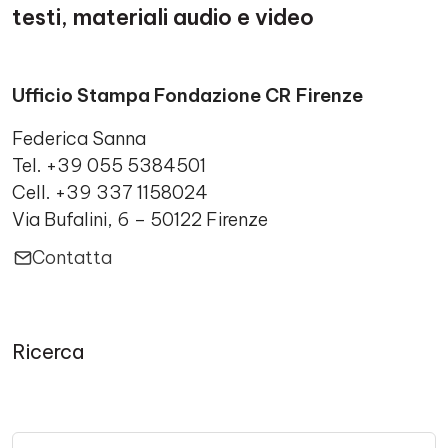
testi, materiali audio e video
Ufficio Stampa Fondazione CR Firenze
Federica Sanna
Tel. +39 055 5384501
Cell. +39 337 1158024
Via Bufalini, 6 – 50122 Firenze
Contatta
Ricerca