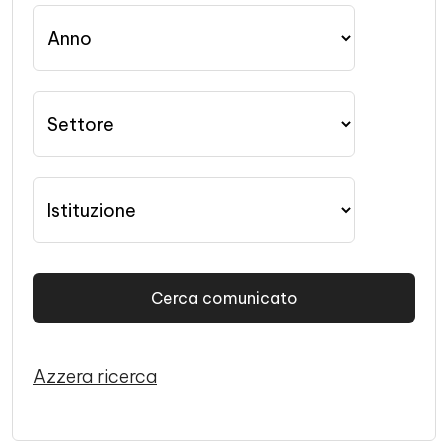
Anno
Settore
Istituzione
Azzera ricerca