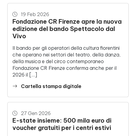
19 Feb 2026
Fondazione CR Firenze apre la nuova
edizione del bando Spettacolo dal
Vivo
Il bando per gli operatori della cultura fiorentini
che operano nei settori del teatro, della danza,
della musica e del circo contemporaneo
Fondazione CR Firenze conferma anche per il
2026 il […]
Cartella stampa digitale
27 Gen 2026
E-state insieme: 500 mila euro di
voucher gratuiti per i centri estivi