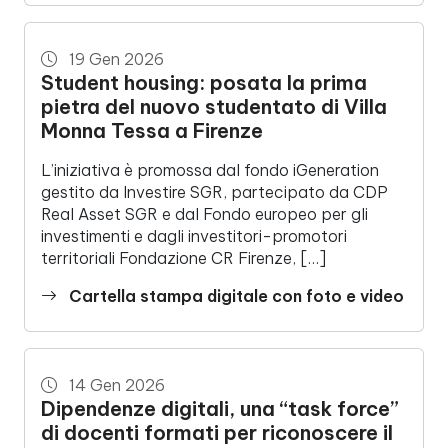
19 Gen 2026
Student housing: posata la prima
pietra del nuovo studentato di Villa
Monna Tessa a Firenze
L’iniziativa è promossa dal fondo iGeneration
gestito da Investire SGR, partecipato da CDP
Real Asset SGR e dal Fondo europeo per gli
investimenti e dagli investitori-promotori
territoriali Fondazione CR Firenze, […]
Cartella stampa digitale con foto e video
14 Gen 2026
Dipendenze digitali, una “task force”
di docenti formati per riconoscere il