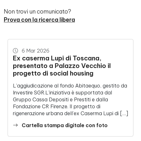
Non trovi un comunicato?
Prova con la ricerca libera
308 Comunicati
6 Mar 2026
Ex caserma Lupi di Toscana,
presentato a Palazzo Vecchio il
progetto di social housing
L’aggiudicazione al fondo Abitaequo, gestito da
Investire SGR.L’iniziativa è supportata dal
Gruppo Cassa Depositi e Prestiti e dalla
Fondazione CR Firenze. Il progetto di
rigenerazione urbana dell’ex Caserma Lupi di […]
Cartella stampa digitale con foto