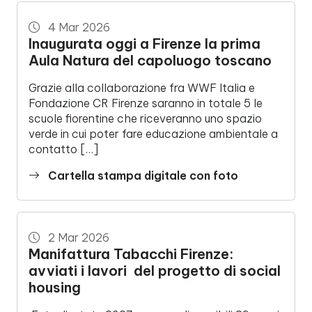
4 Mar 2026
Inaugurata oggi a Firenze la prima
Aula Natura del capoluogo toscano
Grazie alla collaborazione fra WWF Italia e
Fondazione CR Firenze saranno in totale 5 le
scuole fiorentine che riceveranno uno spazio
verde in cui poter fare educazione ambientale a
contatto […]
Cartella stampa digitale con foto
2 Mar 2026
Manifattura Tabacchi Firenze:
avviati i lavori del progetto di social
housing