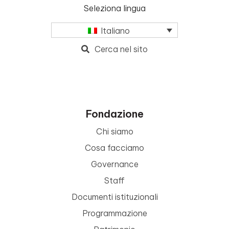
Seleziona lingua
Italiano
Cerca nel sito
Fondazione
Chi siamo
Cosa facciamo
Governance
Staff
Documenti istituzionali
Programmazione