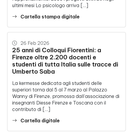
ultimi mesi Lo psicologo arriva […]
Cartella stampa digitale
26 Feb 2026
25 anni di Colloqui Fiorentini: a
Firenze oltre 2.200 docenti e
studenti di tutta Italia sulle tracce di
Umberto Saba
La kermesse dedicata agli studenti delle
superiori torna dal 5 al 7 marzo al Palazzo
Wanny di Firenze, promossa dall’associazione di
insegnanti Diesse Firenze e Toscana con il
contributo di […]
Cartella digitale