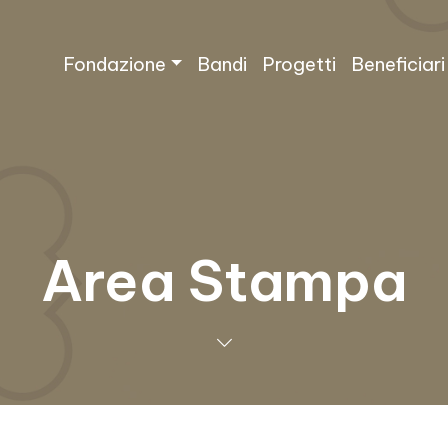
Fondazione
Bandi
Progetti
Beneficiari
Area Stampa