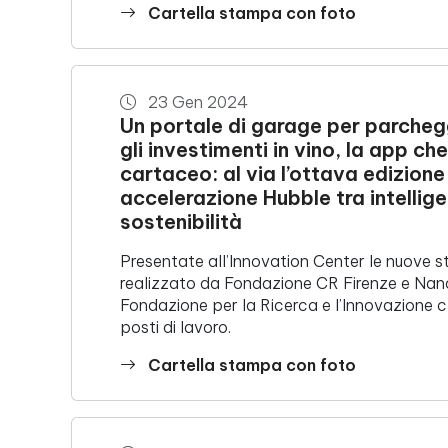
Cartella stampa con foto
23 Gen 2024
Un portale di garage per parchegg
gli investimenti in vino, la app ch
cartaceo: al via l’ottava edizion
accelerazione Hubble tra intellige
sostenibilità
Presentate all’Innovation Center le nuove 
realizzato da Fondazione CR Firenze e Nana
Fondazione per la Ricerca e l’Innovazione c
posti di lavoro.
Cartella stampa con foto