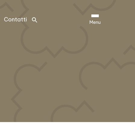
Contatti
Menu