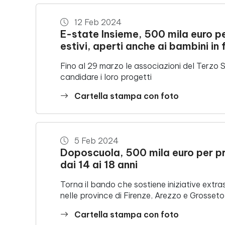
12 Feb 2024
E-state Insieme, 500 mila euro per
estivi, aperti anche ai bambini in
Fino al 29 marzo le associazioni del Terzo
candidare i loro progetti
Cartella stampa con foto
5 Feb 2024
Doposcuola, 500 mila euro per pr
dai 14 ai 18 anni
Torna il bando che sostiene iniziative extra
nelle province di Firenze, Arezzo e Grosseto
Cartella stampa con foto