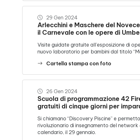
29 Gen 2024
Arlecchini e Maschere del Novece
il Carnevale con le opere di Umbe
Visite guidate gratuite all’esposizione di ope
nuovo laboratorio per bambini dal titolo “
Cartella stampa con foto
26 Gen 2024
Scuola di programmazione 42 Fire
gratuiti di cinque giorni per impa
Si chiamano “Discovery Piscine” e permetto
rivoluzionario di insegnamento del network 
calendario, il 29 gennaio.