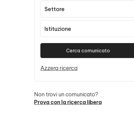
Settore
Istituzione
Azzera ricerca
Non trovi un comunicato?
Prova con la ricerca libera