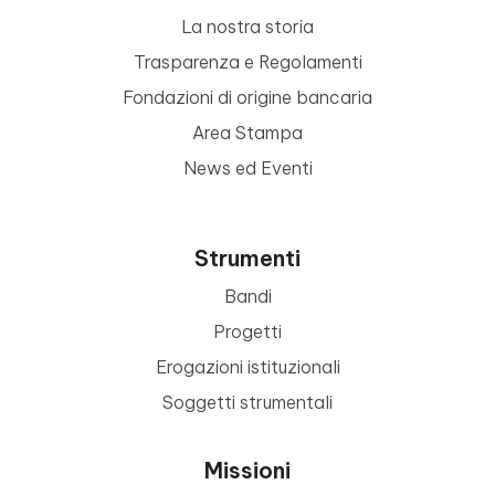
La nostra storia
Trasparenza e Regolamenti
Fondazioni di origine bancaria
Area Stampa
News ed Eventi
Strumenti
Bandi
Progetti
Erogazioni istituzionali
Soggetti strumentali
Missioni