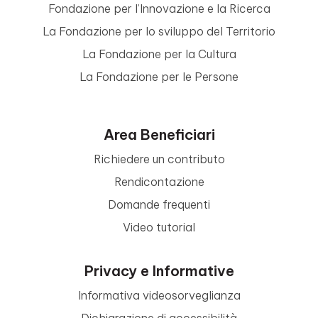
Fondazione per l’Innovazione e la Ricerca
La Fondazione per lo sviluppo del Territorio
La Fondazione per la Cultura
La Fondazione per le Persone
Area Beneficiari
Richiedere un contributo
Rendicontazione
Domande frequenti
Video tutorial
Privacy e Informative
Informativa videosorveglianza
Dichiarazione di accessibilità