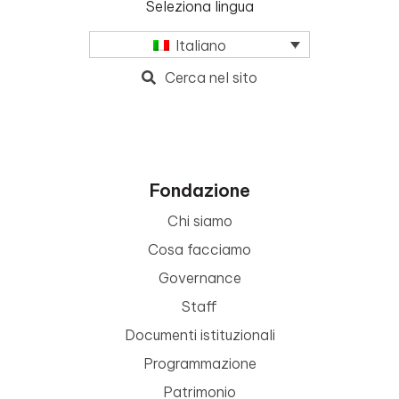
Seleziona lingua
Italiano
Cerca nel sito
Fondazione
Chi siamo
Cosa facciamo
Governance
Staff
Documenti istituzionali
Programmazione
Patrimonio