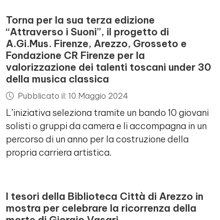
Torna per la sua terza edizione
“Attraverso i Suoni”, il progetto di
A.Gi.Mus. Firenze, Arezzo, Grosseto e
Fondazione CR Firenze per la
valorizzazione dei talenti toscani under 30
della musica classica
Pubblicato il: 10 Maggio 2024
L’iniziativa seleziona tramite un bando 10 giovani
solisti o gruppi da camera e li accompagna in un
percorso di un anno per la costruzione della
propria carriera artistica.
I tesori della Biblioteca Città di Arezzo in
mostra per celebrare la ricorrenza della
morte di Giorgio Vasari