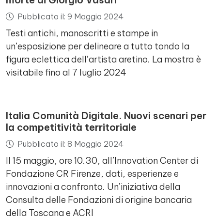
Pubblicato il: 9 Maggio 2024
Testi antichi, manoscritti e stampe in
un’esposizione per delineare a tutto tondo la
figura eclettica dell’artista aretino. La mostra è
visitabile fino al 7 luglio 2024
Italia Comunità Digitale. Nuovi scenari per
la competitività territoriale
Pubblicato il: 8 Maggio 2024
Il 15 maggio, ore 10.30, all’Innovation Center di
Fondazione CR Firenze, dati, esperienze e
innovazioni a confronto. Un’iniziativa della
Consulta delle Fondazioni di origine bancaria
della Toscana e ACRI