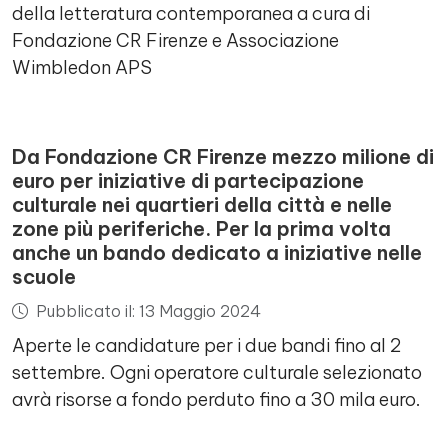
della letteratura contemporanea a cura di
Fondazione CR Firenze e Associazione
Wimbledon APS
Da Fondazione CR Firenze mezzo milione di
euro per iniziative di partecipazione
culturale nei quartieri della città e nelle
zone più periferiche. Per la prima volta
anche un bando dedicato a iniziative nelle
scuole
Pubblicato il: 13 Maggio 2024
Aperte le candidature per i due bandi fino al 2
settembre. Ogni operatore culturale selezionato
avrà risorse a fondo perduto fino a 30 mila euro.