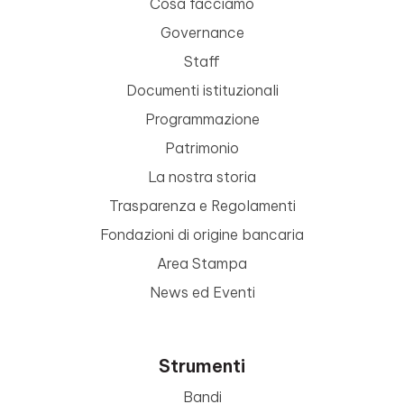
Cosa facciamo
Governance
Staff
Documenti istituzionali
Programmazione
Patrimonio
La nostra storia
Trasparenza e Regolamenti
Fondazioni di origine bancaria
Area Stampa
News ed Eventi
Strumenti
Bandi