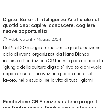
Digital Safari, l’Intelligenza Artificiale nel
quotidiano: capire, conoscere, cogliere
nuove opportunità
Pubblicato il: 7 Maggio 2024
Dal 9 al 30 maggio torna per la quarta edizione il
ciclo di eventi organizzati da Nana Bianca
insieme a Fondazione CR Firenze per esplorare la
“giungla della cultura digitale” rivolto a chi vuole
capire e usare l’innovazione per crescere nel
lavoro, nello studio, nella vita di tutti i giorni
Fondazione CR Firenze sostiene progetti
per l’autonomia e l’inclusione di studenti