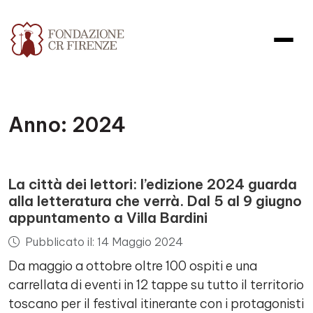
Anno:
2024
La città dei lettori: l’edizione 2024 guarda
alla letteratura che verrà. Dal 5 al 9 giugno
appuntamento a Villa Bardini
Pubblicato il: 14 Maggio 2024
Da maggio a ottobre oltre 100 ospiti e una
carrellata di eventi in 12 tappe su tutto il territorio
toscano per il festival itinerante con i protagonisti