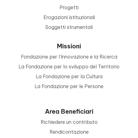
Progetti
Erogazioni istituzionali
Soggetti strumentali
Missioni
Fondazione per l’Innovazione e la Ricerca
La Fondazione per lo sviluppo del Territorio
La Fondazione per la Cultura
La Fondazione per le Persone
Area Beneficiari
Richiedere un contributo
Rendicontazione