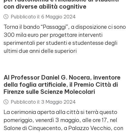
con diverse abilità cognitive
Pubblicato il: 6 Maggio 2024
Torna il bando “Passaggi”, a disposizione ci sono
300 mila euro per progettare interventi
sperimentali per studenti e studentesse degli
ultimi due anni delle superiori
Al Professor Daniel G. Nocera, inventore
della foglia artificiale, il Premio Città di
Firenze sulle Scienze Molecolari
Pubblicato il: 3 Maggio 2024
La cerimonia aperta alla città si terrà questo
pomeriggio, venerdì 3 maggio, alle ore 17, nel
Salone di Cinquecento, a Palazzo Vecchio, con