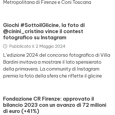
Metropolitana di Firenze e Coni Toscana
Giochi #SottoilGlicine, la foto di
@cinini_cristina vince il contest
fotografico su Instagram
Pubblicato il: 2 Maggio 2024
L’edizione 2024 del concorso fotografico di Villa
Bardini invitava a mostrare il lato spensierato
della primavera. La community di Instagram
premia la foto della sfera che riflette il glicine
Fondazione CR Firenze: approvato il
bilancio 2023 con un avanzo di 72 milioni
di euro (+41%)