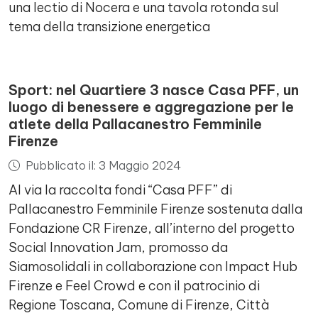
una lectio di Nocera e una tavola rotonda sul
tema della transizione energetica
Sport: nel Quartiere 3 nasce Casa PFF, un
luogo di benessere e aggregazione per le
atlete della Pallacanestro Femminile
Firenze
Pubblicato il: 3 Maggio 2024
Al via la raccolta fondi “Casa PFF” di
Pallacanestro Femminile Firenze sostenuta dalla
Fondazione CR Firenze, all’interno del progetto
Social Innovation Jam, promosso da
Siamosolidali in collaborazione con Impact Hub
Firenze e Feel Crowd e con il patrocinio di
Regione Toscana, Comune di Firenze, Città