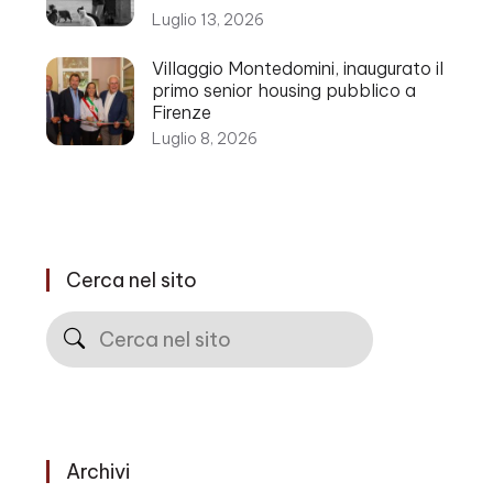
Luglio 13, 2026
Villaggio Montedomini, inaugurato il
primo senior housing pubblico a
Firenze
Luglio 8, 2026
Cerca nel sito
Cerca
Archivi