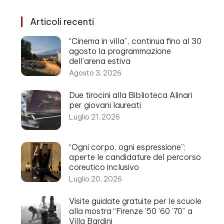
Articoli recenti
“Cinema in villa”, continua fino al 30
agosto la programmazione
dell’arena estiva
Agosto 3, 2026
Due tirocini alla Biblioteca Alinari
per giovani laureati
Luglio 21, 2026
“Ogni corpo, ogni espressione”:
aperte le candidature del percorso
coreutico inclusivo
Luglio 20, 2026
Visite guidate gratuite per le scuole
alla mostra “Firenze ’50 ’60 ’70” a
Villa Bardini