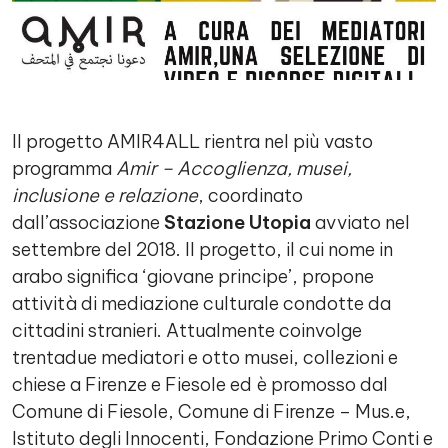
Il progetto AMIR4ALL rientra nel più vasto
programma
Amir – Accoglienza, musei,
inclusione e relazione
, coordinato
dall’associazione
Stazione Utopia
avviato nel
settembre del 2018. Il progetto, il cui nome in
arabo significa ‘giovane principe’, propone
attività di mediazione culturale condotte da
cittadini stranieri. Attualmente coinvolge
trentadue mediatori e otto musei, collezioni e
chiese a Firenze e Fiesole ed è promosso dal
Comune di Fiesole, Comune di Firenze – Mus.e,
Istituto degli Innocenti, Fondazione Primo Conti e