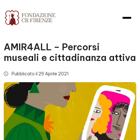
AMIR4ALL – Percorsi
museali e cittadinanza attiva
Pubblicato il 29 Aprile 2021