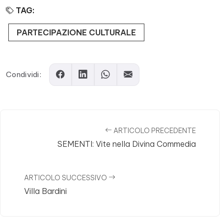
TAG:
PARTECIPAZIONE CULTURALE
Condividi:
ARTICOLO PRECEDENTE
SEMENTI: Vite nella Divina Commedia
ARTICOLO SUCCESSIVO
Villa Bardini