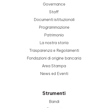
Governance
Staff
Documenti istituzionali
Programmazione
Patrimonio
La nostra storia
Trasparenza e Regolamenti
Fondazioni di origine bancaria
Area Stampa
News ed Eventi
Strumenti
Bandi