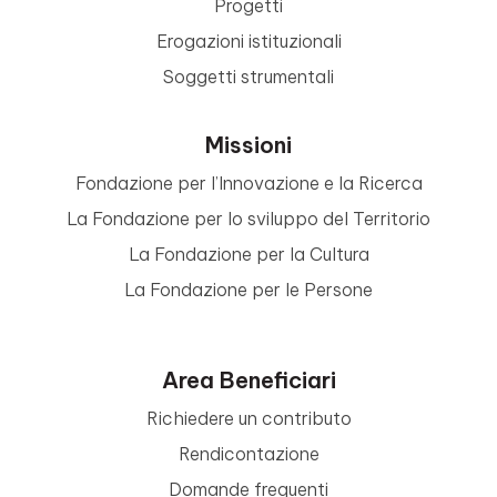
Progetti
Erogazioni istituzionali
Soggetti strumentali
Missioni
Fondazione per l’Innovazione e la Ricerca
La Fondazione per lo sviluppo del Territorio
La Fondazione per la Cultura
La Fondazione per le Persone
Area Beneficiari
Richiedere un contributo
Rendicontazione
Domande frequenti