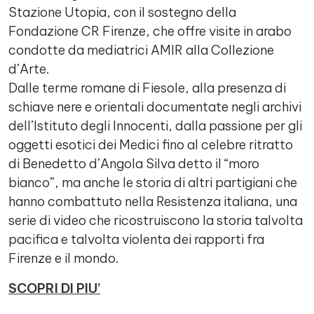
Stazione Utopia, con il sostegno della
Fondazione CR Firenze, che offre visite in arabo
condotte da mediatrici AMIR alla Collezione
d’Arte.
Dalle terme romane di Fiesole, alla presenza di
schiave nere e orientali documentate negli archivi
dell’Istituto degli Innocenti, dalla passione per gli
oggetti esotici dei Medici fino al celebre ritratto
di Benedetto d’Angola Silva detto il “moro
bianco”, ma anche le storia di altri partigiani che
hanno combattuto nella Resistenza italiana, una
serie di video che ricostruiscono la storia talvolta
pacifica e talvolta violenta dei rapporti fra
Firenze e il mondo.
SCOPRI DI PIU’