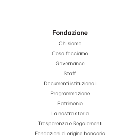
Fondazione
Chi siamo
Cosa facciamo
Governance
Staff
Documenti istituzionali
Programmazione
Patrimonio
La nostra storia
Trasparenza e Regolamenti
Fondazioni di origine bancaria