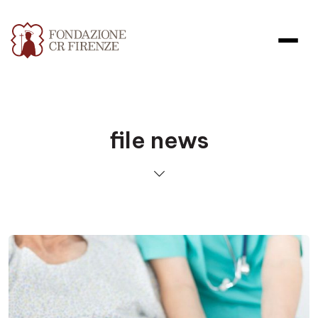
file news