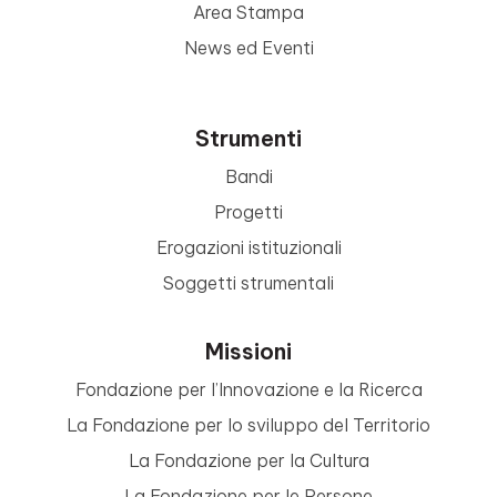
Area Stampa
News ed Eventi
Strumenti
Bandi
Progetti
Erogazioni istituzionali
Soggetti strumentali
Missioni
Fondazione per l’Innovazione e la Ricerca
La Fondazione per lo sviluppo del Territorio
La Fondazione per la Cultura
La Fondazione per le Persone