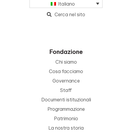
Italiano
Cerca nel sito
Fondazione
Chi siamo
Cosa facciamo
Governance
Staff
Documenti istituzionali
Programmazione
Patrimonio
La nostra storia