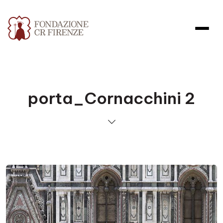
porta_Cornacchini 2