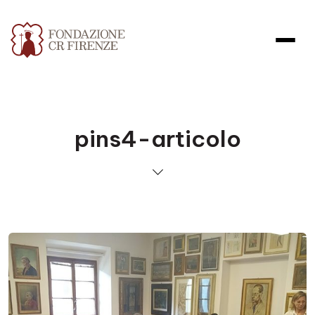
pins4-articolo