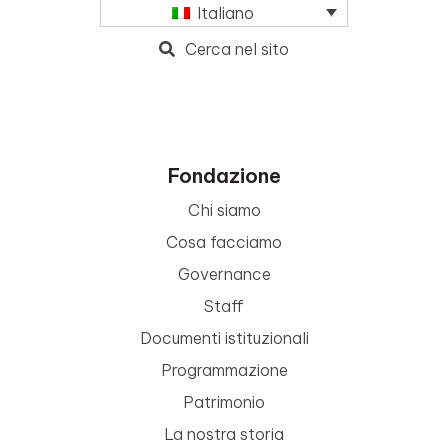
Italiano
Cerca nel sito
Fondazione
Chi siamo
Cosa facciamo
Governance
Staff
Documenti istituzionali
Programmazione
Patrimonio
La nostra storia