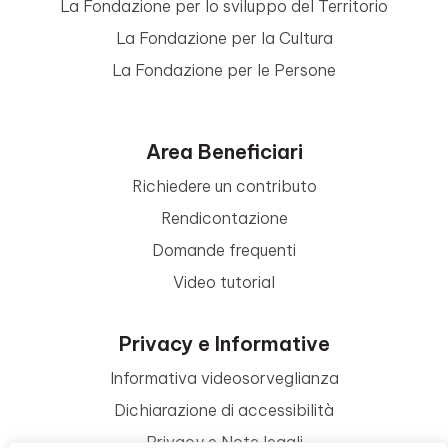
La Fondazione per lo sviluppo del Territorio
La Fondazione per la Cultura
La Fondazione per le Persone
Area Beneficiari
Richiedere un contributo
Rendicontazione
Domande frequenti
Video tutorial
Privacy e Informative
Informativa videosorveglianza
Dichiarazione di accessibilità
Privacy e Note legali