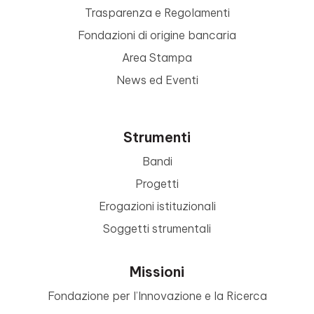
Trasparenza e Regolamenti
Fondazioni di origine bancaria
Area Stampa
News ed Eventi
Strumenti
Bandi
Progetti
Erogazioni istituzionali
Soggetti strumentali
Missioni
Fondazione per l’Innovazione e la Ricerca