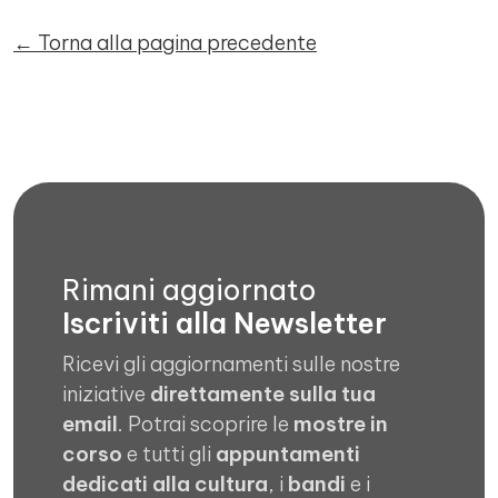
← Torna alla pagina precedente
Rimani aggiornato
Iscriviti alla Newsletter
Ricevi gli aggiornamenti sulle nostre
iniziative
direttamente sulla tua
email
. Potrai scoprire le
mostre in
corso
e tutti gli
appuntamenti
dedicati alla cultura
, i
bandi
e i