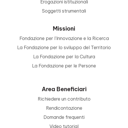
Erogazioni istituzionali
Soggetti strumentali
Missioni
Fondazione per l’Innovazione e la Ricerca
La Fondazione per lo sviluppo del Territorio
La Fondazione per la Cultura
La Fondazione per le Persone
Area Beneficiari
Richiedere un contributo
Rendicontazione
Domande frequenti
Video tutorial