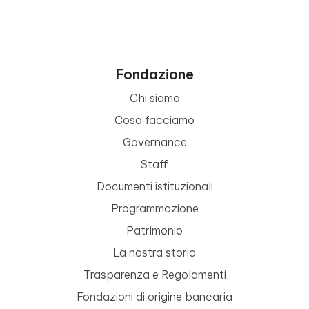
Fondazione
Chi siamo
Cosa facciamo
Governance
Staff
Documenti istituzionali
Programmazione
Patrimonio
La nostra storia
Trasparenza e Regolamenti
Fondazioni di origine bancaria