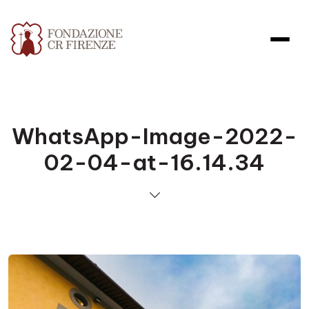
WhatsApp-Image-2022-
02-04-at-16.14.34