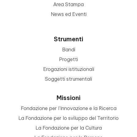
Area Stampa
News ed Eventi
Strumenti
Bandi
Progetti
Erogazioni istituzionali
Soggetti strumentali
Missioni
Fondazione per l’Innovazione e la Ricerca
La Fondazione per lo sviluppo del Territorio
La Fondazione per la Cultura