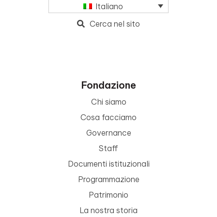
Italiano
Cerca nel sito
Fondazione
Chi siamo
Cosa facciamo
Governance
Staff
Documenti istituzionali
Programmazione
Patrimonio
La nostra storia