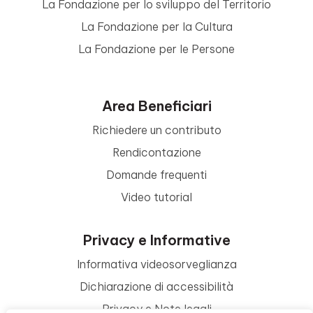
La Fondazione per lo sviluppo del Territorio
La Fondazione per la Cultura
La Fondazione per le Persone
Area Beneficiari
Richiedere un contributo
Rendicontazione
Domande frequenti
Video tutorial
Privacy e Informative
Informativa videosorveglianza
Dichiarazione di accessibilità
Privacy e Note legali