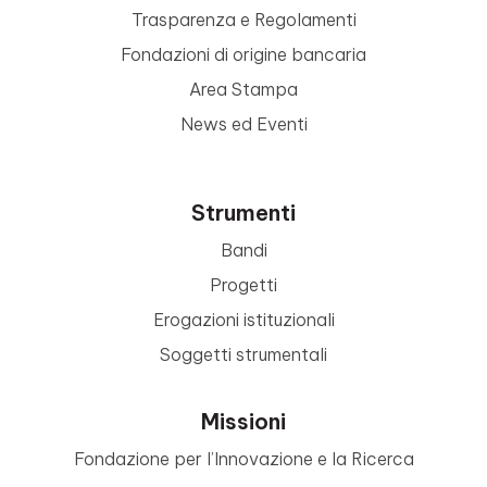
Trasparenza e Regolamenti
Fondazioni di origine bancaria
Area Stampa
News ed Eventi
Strumenti
Bandi
Progetti
Erogazioni istituzionali
Soggetti strumentali
Missioni
Fondazione per l’Innovazione e la Ricerca