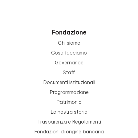
Fondazione
Chi siamo
Cosa facciamo
Governance
Staff
Documenti istituzionali
Programmazione
Patrimonio
La nostra storia
Trasparenza e Regolamenti
Fondazioni di origine bancaria