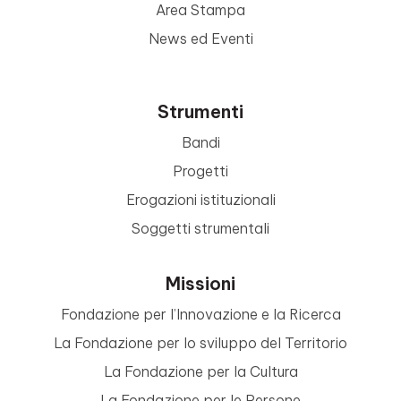
Area Stampa
News ed Eventi
Strumenti
Bandi
Progetti
Erogazioni istituzionali
Soggetti strumentali
Missioni
Fondazione per l’Innovazione e la Ricerca
La Fondazione per lo sviluppo del Territorio
La Fondazione per la Cultura
La Fondazione per le Persone