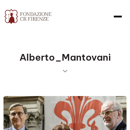
Alberto_Mantovani