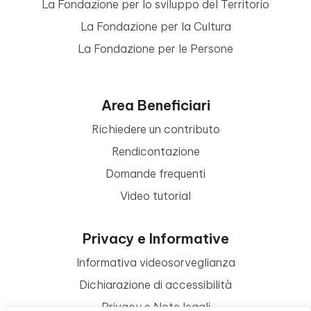
La Fondazione per lo sviluppo del Territorio
La Fondazione per la Cultura
La Fondazione per le Persone
Area Beneficiari
Richiedere un contributo
Rendicontazione
Domande frequenti
Video tutorial
Privacy e Informative
Informativa videosorveglianza
Dichiarazione di accessibilità
Privacy e Note legali