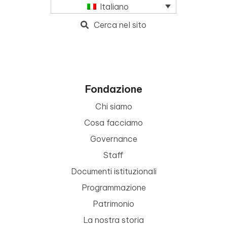
Italiano
Cerca nel sito
Fondazione
Chi siamo
Cosa facciamo
Governance
Staff
Documenti istituzionali
Programmazione
Patrimonio
La nostra storia