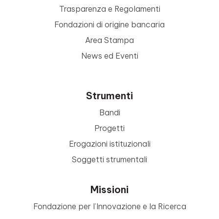
Trasparenza e Regolamenti
Fondazioni di origine bancaria
Area Stampa
News ed Eventi
Strumenti
Bandi
Progetti
Erogazioni istituzionali
Soggetti strumentali
Missioni
Fondazione per l’Innovazione e la Ricerca