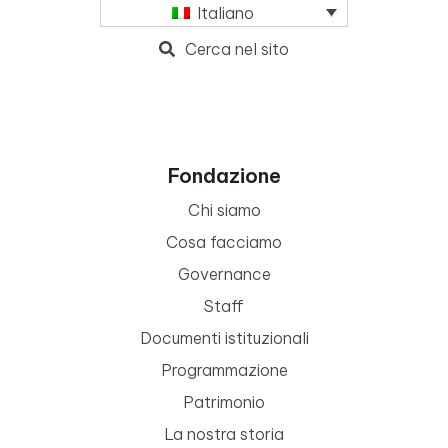
Italiano
Cerca nel sito
Fondazione
Chi siamo
Cosa facciamo
Governance
Staff
Documenti istituzionali
Programmazione
Patrimonio
La nostra storia