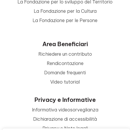
La Fondazione per lo sviluppo del Territorio
La Fondazione per la Cultura
La Fondazione per le Persone
Area Beneficiari
Richiedere un contributo
Rendicontazione
Domande frequenti
Video tutorial
Privacy e Informative
Informativa videosorveglianza
Dichiarazione di accessibilità
Privacy e Note legali