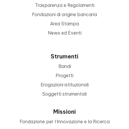
Trasparenza e Regolamenti
Fondazioni di origine bancaria
Area Stampa
News ed Eventi
Strumenti
Bandi
Progetti
Erogazioni istituzionali
Soggetti strumentali
Missioni
Fondazione per l’Innovazione e la Ricerca