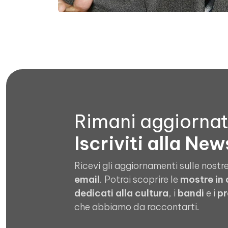
Rimani aggiorna
Iscriviti alla New
Ricevi gli aggiornamenti sulle nostre
email
. Potrai scoprire le
mostre in
dedicati alla cultura
, i
bandi
e i
pr
che abbiamo da raccontarti.