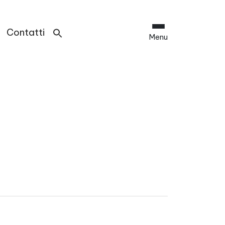
Contatti
Menu