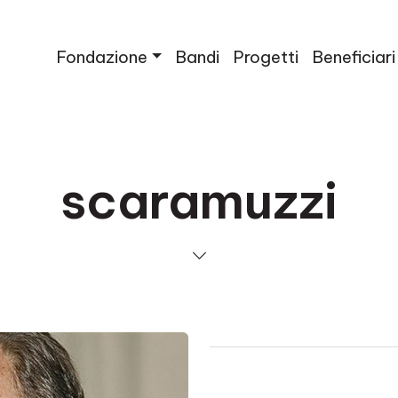
Fondazione
Bandi
Progetti
Beneficiari
scaramuzzi