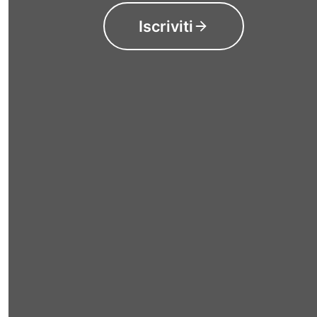
Iscriviti