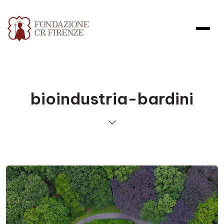
bioindustria-bardini