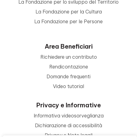
La Fondazione per lo sviluppo del Territorio
La Fondazione per la Cultura
La Fondazione per le Persone
Area Beneficiari
Richiedere un contributo
Rendicontazione
Domande frequenti
Video tutorial
Privacy e Informative
Informativa videosorveglianza
Dichiarazione di accessibilità
Privacy e Note legali