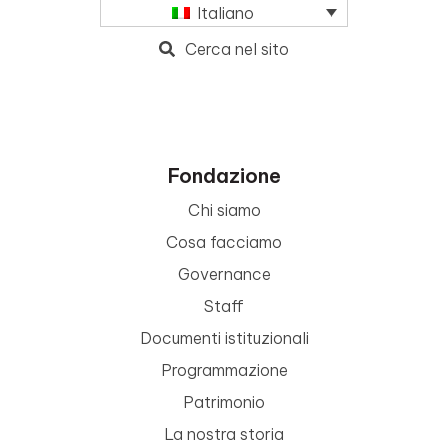
Italiano
Cerca nel sito
Fondazione
Chi siamo
Cosa facciamo
Governance
Staff
Documenti istituzionali
Programmazione
Patrimonio
La nostra storia