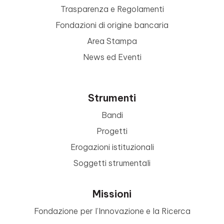
Trasparenza e Regolamenti
Fondazioni di origine bancaria
Area Stampa
News ed Eventi
Strumenti
Bandi
Progetti
Erogazioni istituzionali
Soggetti strumentali
Missioni
Fondazione per l’Innovazione e la Ricerca