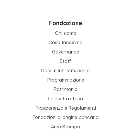
Fondazione
Chi siamo
Cosa facciamo
Governance
Staff
Documenti istituzionali
Programmazione
Patrimonio
La nostra storia
Trasparenza e Regolamenti
Fondazioni di origine bancaria
Area Stampa