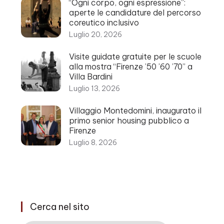
“Ogni corpo, ogni espressione”:
aperte le candidature del percorso
coreutico inclusivo
Luglio 20, 2026
Visite guidate gratuite per le scuole
alla mostra “Firenze ’50 ’60 ’70” a
Villa Bardini
Luglio 13, 2026
Villaggio Montedomini, inaugurato il
primo senior housing pubblico a
Firenze
Luglio 8, 2026
Cerca nel sito