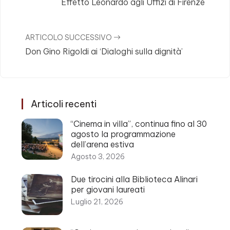
Effetto Leonardo agli Uffizi di Firenze
ARTICOLO SUCCESSIVO
Don Gino Rigoldi ai ‘Dialoghi sulla dignità’
Articoli recenti
“Cinema in villa”, continua fino al 30
agosto la programmazione
dell’arena estiva
Agosto 3, 2026
Due tirocini alla Biblioteca Alinari
per giovani laureati
Luglio 21, 2026