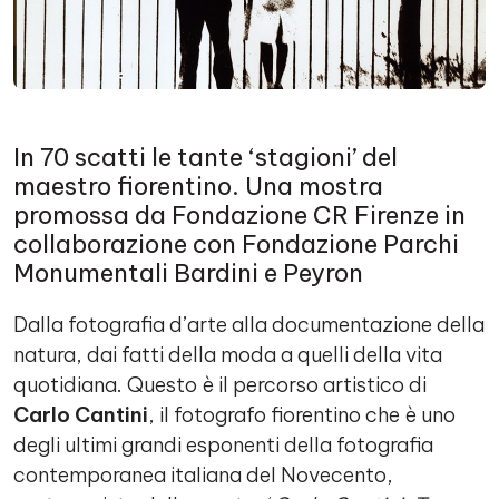
In 70 scatti le tante ‘stagioni’ del
maestro fiorentino. Una mostra
promossa da Fondazione CR Firenze in
collaborazione con Fondazione Parchi
Monumentali Bardini e Peyron
Dalla fotografia d’arte alla documentazione della
natura, dai fatti della moda a quelli della vita
quotidiana. Questo è il percorso artistico di
Carlo Cantini
, il fotografo fiorentino che è uno
degli ultimi grandi esponenti della fotografia
contemporanea italiana del Novecento,