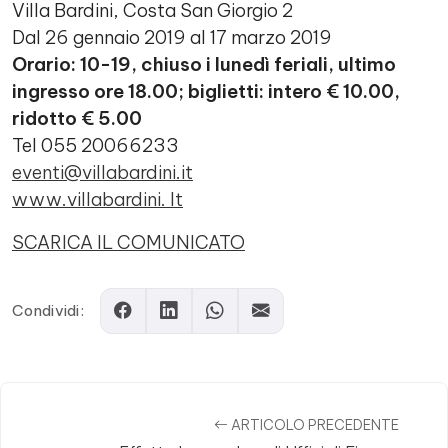
Villa Bardini, Costa San Giorgio 2
Dal 26 gennaio 2019 al 17 marzo 2019
Orario: 10-19, chiuso i lunedì feriali, ultimo
ingresso ore 18.00; biglietti: intero € 10.00,
ridotto € 5.00
Tel 055 20066233
eventi@villabardini.it
www.villabardini. It
SCARICA IL COMUNICATO
Condividi:
ARTICOLO PRECEDENTE