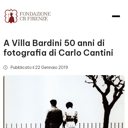
A Villa Bardini 50 anni di
fotografia di Carlo Cantini
Pubblicato il 22 Gennaio 2019