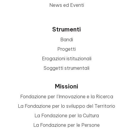
News ed Eventi
Strumenti
Bandi
Progetti
Erogazioni istituzionali
Soggetti strumentali
Missioni
Fondazione per l’Innovazione e la Ricerca
La Fondazione per lo sviluppo del Territorio
La Fondazione per la Cultura
La Fondazione per le Persone