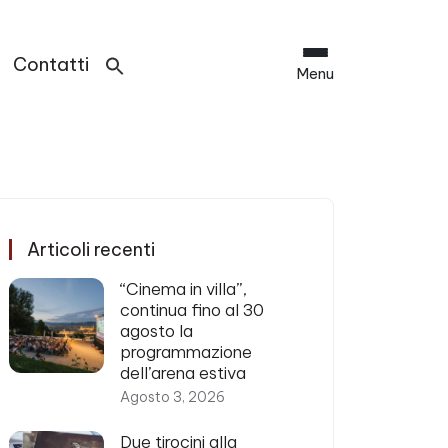
Contatti
Menu
Articoli recenti
“Cinema in villa”,
continua fino al 30
agosto la
programmazione
dell’arena estiva
Agosto 3, 2026
Due tirocini alla