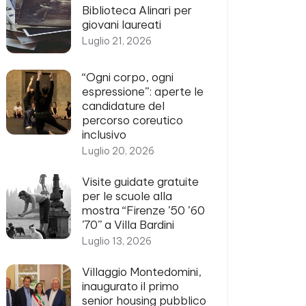
Biblioteca Alinari per
giovani laureati
Luglio 21, 2026
“Ogni corpo, ogni
espressione”: aperte le
candidature del
percorso coreutico
inclusivo
Luglio 20, 2026
Visite guidate gratuite
per le scuole alla
mostra “Firenze ’50 ’60
’70” a Villa Bardini
Luglio 13, 2026
Villaggio Montedomini,
inaugurato il primo
senior housing pubblico