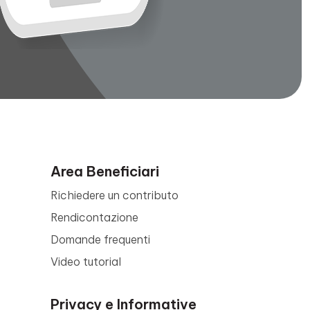
Area Beneficiari
Richiedere un contributo
Rendicontazione
Domande frequenti
Video tutorial
Privacy e Informative