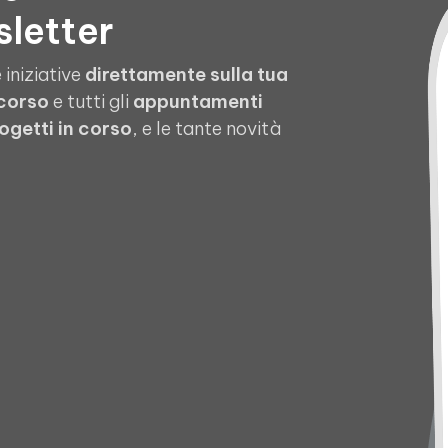
sletter
 iniziative
direttamente sulla tua
 corso
e tutti gli
appuntamenti
ogetti in corso
, e le tante novità