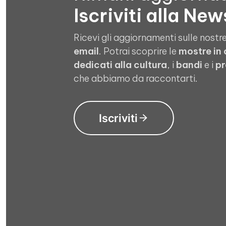
Iscriviti alla New
Ricevi gli aggiornamenti sulle nostre
email
. Potrai scoprire le
mostre in
dedicati alla cultura
, i
bandi
e i
pr
che abbiamo da raccontarti.
Iscriviti