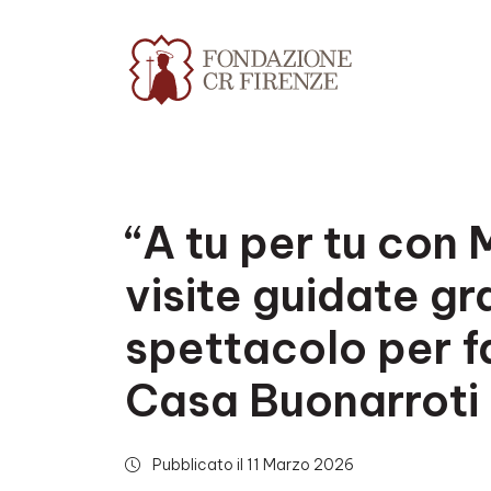
“A tu per tu con 
visite guidate gra
spettacolo per f
Casa Buonarroti
Pubblicato il 11 Marzo 2026