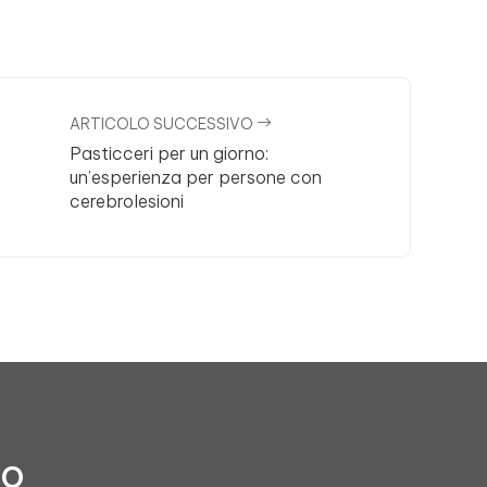
ARTICOLO SUCCESSIVO
Pasticceri per un giorno:
un’esperienza per persone con
cerebrolesioni
to