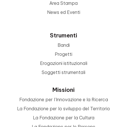
Area Stampa
News ed Eventi
Strumenti
Bandi
Progetti
Erogazioni istituzionali
Soggetti strumentali
Missioni
Fondazione per l’Innovazione e la Ricerca
La Fondazione per lo sviluppo del Territorio
La Fondazione per la Cultura
La Fondazione per le Persone