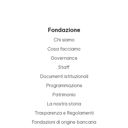
Fondazione
Chi siamo
Cosa facciamo
Governance
Staff
Documenti istituzionali
Programmazione
Patrimonio
La nostra storia
Trasparenza e Regolamenti
Fondazioni di origine bancaria