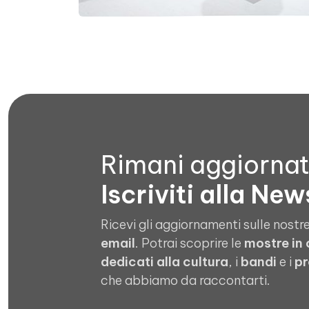
Rimani aggiorna
Iscriviti alla New
Ricevi gli aggiornamenti sulle nostre
email
. Potrai scoprire le
mostre in
dedicati alla cultura
, i
bandi
e i
pr
che abbiamo da raccontarti.