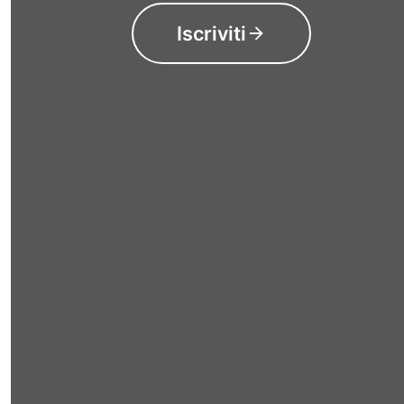
Iscriviti