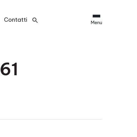
Contatti
Menu
61