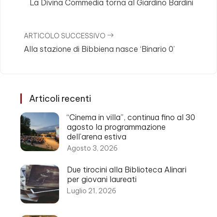
La Divina Commedia torna al Giardino Bardini
ARTICOLO SUCCESSIVO
Alla stazione di Bibbiena nasce ‘Binario 0’
Articoli recenti
“Cinema in villa”, continua fino al 30
agosto la programmazione
dell’arena estiva
Agosto 3, 2026
Due tirocini alla Biblioteca Alinari
per giovani laureati
Luglio 21, 2026