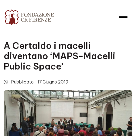
A Certaldo i macelli
diventano ‘MAPS-Macelli
Public Space’
Pubblicato il 17 Giugno 2019