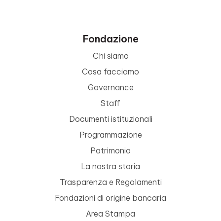
Fondazione
Chi siamo
Cosa facciamo
Governance
Staff
Documenti istituzionali
Programmazione
Patrimonio
La nostra storia
Trasparenza e Regolamenti
Fondazioni di origine bancaria
Area Stampa