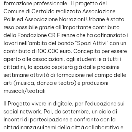
formazione professionale. Il progetto del
Comune di Certaldo realizzato Associazione
Polis ed Associazione Narrazioni Urbane è stato
reso possibile grazie all’importante contributo
della Fondazione CR Firenze che ha cofinanziato i
lavori nell’ambito del bando “Spazi Attivi” con un
contributo di 100.000 euro. Concepito per essere
aperto alle associazioni, agli studenti e a tutti i
cittadini, lo spazio ospiterà già dalle prossime
settimane attività di formazione nel campo delle
arti (musica, danza e teatro) e produzioni
musicali/teatrali.
Il Progetto vivere in digitale, per l’educazione sui
social network. Poi, da settembre, un ciclo di
incontri di partecipazione e confronto con la
cittadinanza sui temi della città collaborativa e