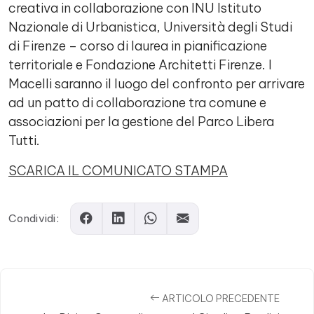
creativa in collaborazione con INU Istituto
Nazionale di Urbanistica, Università degli Studi
di Firenze – corso di laurea in pianificazione
territoriale e Fondazione Architetti Firenze. I
Macelli saranno il luogo del confronto per arrivare
ad un patto di collaborazione tra comune e
associazioni per la gestione del Parco Libera
Tutti.
SCARICA IL COMUNICATO STAMPA
Condividi:
ARTICOLO PRECEDENTE