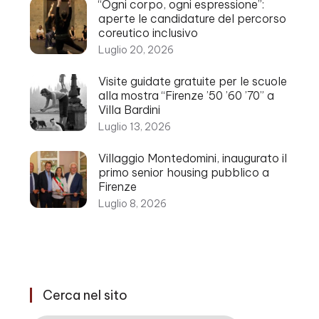
“Ogni corpo, ogni espressione”:
aperte le candidature del percorso
coreutico inclusivo
Luglio 20, 2026
Visite guidate gratuite per le scuole
alla mostra “Firenze ’50 ’60 ’70” a
Villa Bardini
Luglio 13, 2026
Villaggio Montedomini, inaugurato il
primo senior housing pubblico a
Firenze
Luglio 8, 2026
Cerca nel sito