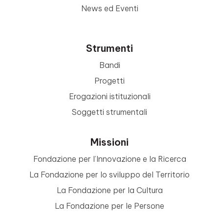
News ed Eventi
Strumenti
Bandi
Progetti
Erogazioni istituzionali
Soggetti strumentali
Missioni
Fondazione per l’Innovazione e la Ricerca
La Fondazione per lo sviluppo del Territorio
La Fondazione per la Cultura
La Fondazione per le Persone