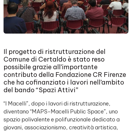
Il progetto di ristrutturazione del
Comune di Certaldo è stato reso
possibile grazie all’importante
contributo della Fondazione CR Firenze
che ha cofinanziato i lavori nell’ambito
del bando “Spazi Attivi”
“I Macelli”, dopo i lavori di ristrutturazione,
diventano “MAPS-Macelli Public Space”, uno
spazio polivalente e polifunzionale dedicato a
giovani, associazionismo, creatività artistica,