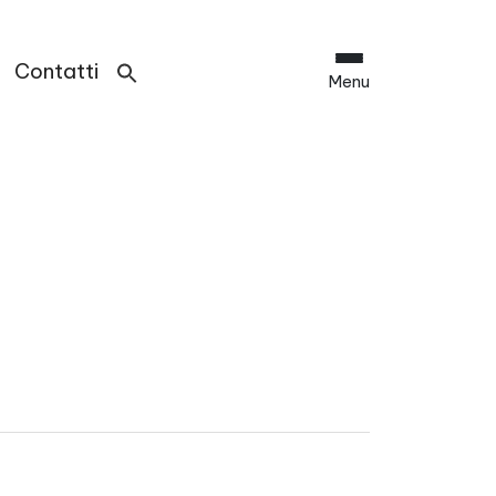
Contatti
Menu