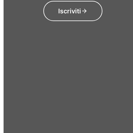
Iscriviti