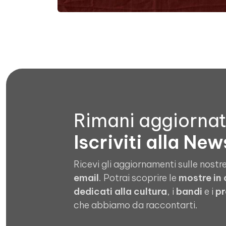
Rimani aggiorna
Iscriviti alla New
Ricevi gli aggiornamenti sulle nostre
email
. Potrai scoprire le
mostre in
dedicati alla cultura
, i
bandi
e i
pr
che abbiamo da raccontarti.