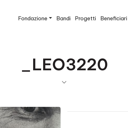
Fondazione
Bandi
Progetti
Beneficiari
_LEO3220