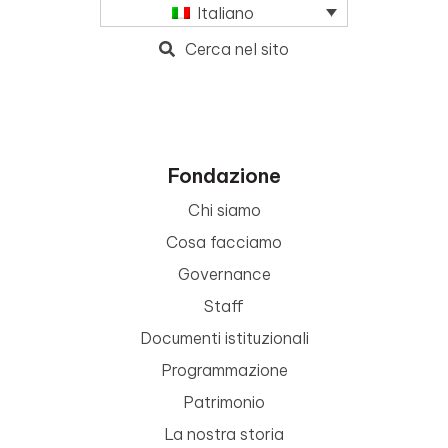
Italiano
Cerca nel sito
Fondazione
Chi siamo
Cosa facciamo
Governance
Staff
Documenti istituzionali
Programmazione
Patrimonio
La nostra storia