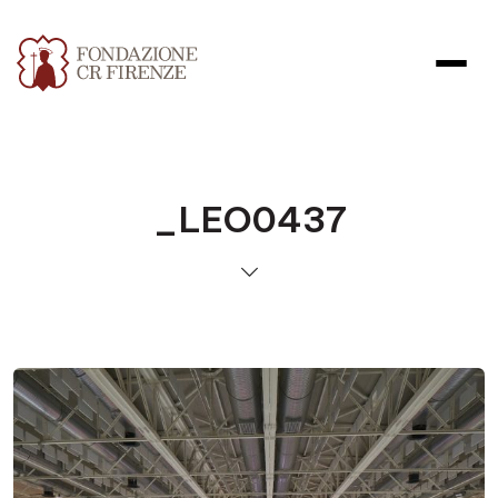
_LEO0437