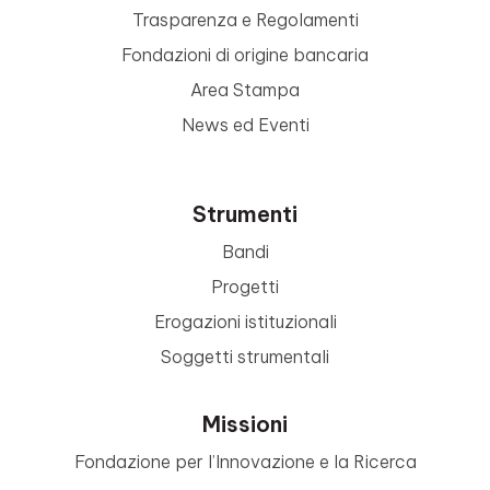
Trasparenza e Regolamenti
Fondazioni di origine bancaria
Area Stampa
News ed Eventi
Strumenti
Bandi
Progetti
Erogazioni istituzionali
Soggetti strumentali
Missioni
Fondazione per l’Innovazione e la Ricerca