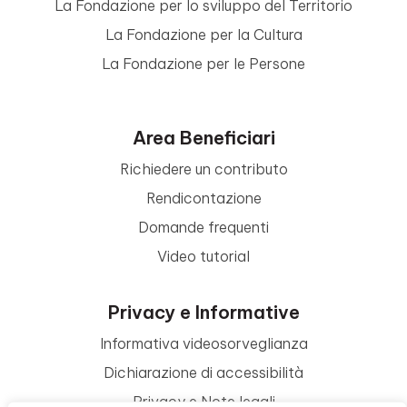
La Fondazione per lo sviluppo del Territorio
La Fondazione per la Cultura
La Fondazione per le Persone
Area Beneficiari
Richiedere un contributo
Rendicontazione
Domande frequenti
Video tutorial
Privacy e Informative
Informativa videosorveglianza
Dichiarazione di accessibilità
Privacy e Note legali