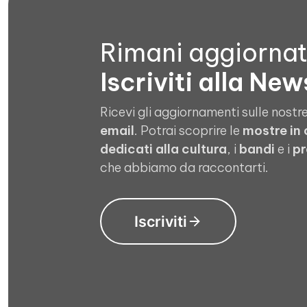
Rimani aggiorna
Iscriviti alla New
Ricevi gli aggiornamenti sulle nostre
email
. Potrai scoprire le
mostre in
dedicati alla cultura
, i
bandi
e i
pr
che abbiamo da raccontarti.
Iscriviti