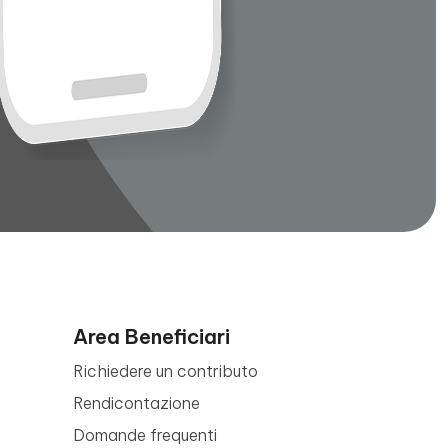
Area Beneficiari
Richiedere un contributo
Rendicontazione
Domande frequenti