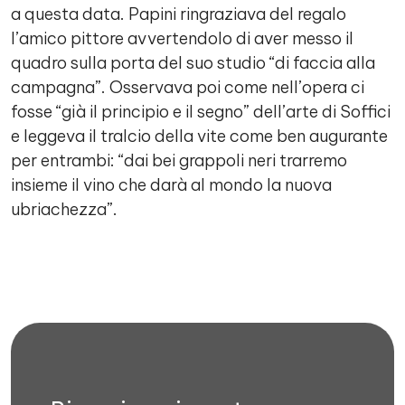
a questa data. Papini ringraziava del regalo
l’amico pittore avvertendolo di aver messo il
quadro sulla porta del suo studio “di faccia alla
campagna”. Osservava poi come nell’opera ci
fosse “già il principio e il segno” dell’arte di Soffici
e leggeva il tralcio della vite come ben augurante
per entrambi: “dai bei grappoli neri trarremo
insieme il vino che darà al mondo la nuova
ubriachezza”.