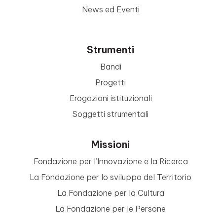
News ed Eventi
Strumenti
Bandi
Progetti
Erogazioni istituzionali
Soggetti strumentali
Missioni
Fondazione per l’Innovazione e la Ricerca
La Fondazione per lo sviluppo del Territorio
La Fondazione per la Cultura
La Fondazione per le Persone