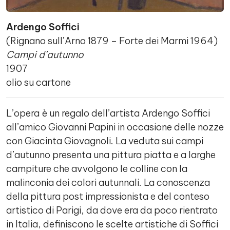
Ardengo Soffici
(Rignano sull’Arno 1879 – Forte dei Marmi 1964)
Campi d’autunno
1907
olio su cartone
L’opera è un regalo dell’artista Ardengo Soffici
all’amico Giovanni Papini in occasione delle nozze
con Giacinta Giovagnoli. La veduta sui campi
d’autunno presenta una pittura piatta e a larghe
campiture che avvolgono le colline con la
malinconia dei colori autunnali. La conoscenza
della pittura post impressionista e del conteso
artistico di Parigi, da dove era da poco rientrato
in Italia, definiscono le scelte artistiche di Soffici