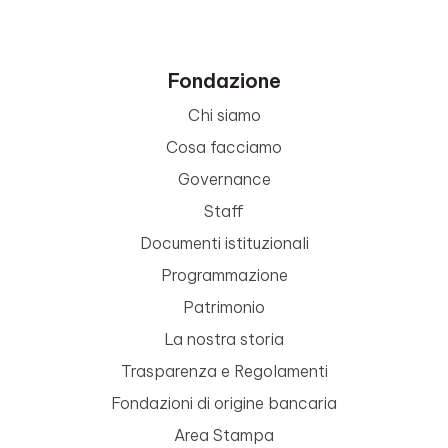
Fondazione
Chi siamo
Cosa facciamo
Governance
Staff
Documenti istituzionali
Programmazione
Patrimonio
La nostra storia
Trasparenza e Regolamenti
Fondazioni di origine bancaria
Area Stampa