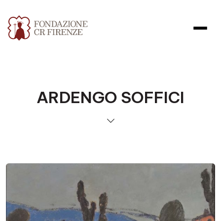
ARDENGO SOFFICI