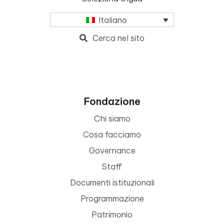
Italiano
Cerca nel sito
Fondazione
Chi siamo
Cosa facciamo
Governance
Staff
Documenti istituzionali
Programmazione
Patrimonio