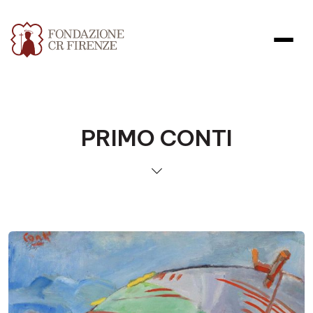
PRIMO CONTI