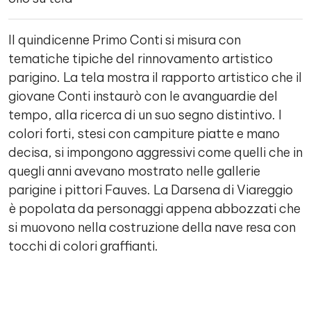
Il quindicenne Primo Conti si misura con
tematiche tipiche del rinnovamento artistico
parigino. La tela mostra il rapporto artistico che il
giovane Conti instaurò con le avanguardie del
tempo, alla ricerca di un suo segno distintivo. I
colori forti, stesi con campiture piatte e mano
decisa, si impongono aggressivi come quelli che in
quegli anni avevano mostrato nelle gallerie
parigine i pittori Fauves. La Darsena di Viareggio
è popolata da personaggi appena abbozzati che
si muovono nella costruzione della nave resa con
tocchi di colori graffianti.