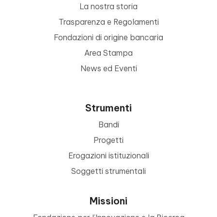
La nostra storia
Trasparenza e Regolamenti
Fondazioni di origine bancaria
Area Stampa
News ed Eventi
Strumenti
Bandi
Progetti
Erogazioni istituzionali
Soggetti strumentali
Missioni