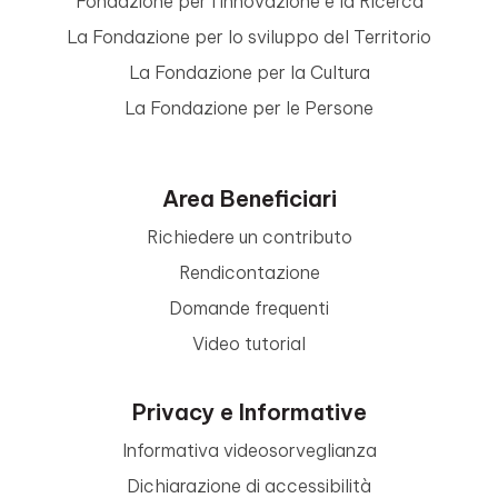
Fondazione per l’Innovazione e la Ricerca
La Fondazione per lo sviluppo del Territorio
La Fondazione per la Cultura
La Fondazione per le Persone
Area Beneficiari
Richiedere un contributo
Rendicontazione
Domande frequenti
Video tutorial
Privacy e Informative
Informativa videosorveglianza
Dichiarazione di accessibilità