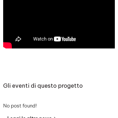
Gli eventi di questo progetto
No post found!