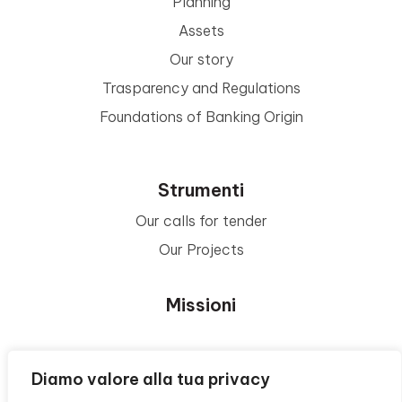
Planning
Assets
Our story
Trasparency and Regulations
Foundations of Banking Origin
Strumenti
Our calls for tender
Our Projects
Missioni
Area Beneficiari
Diamo valore alla tua privacy