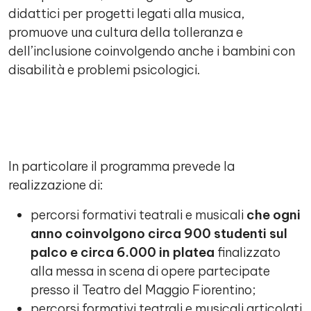
didattici per progetti legati alla musica,
promuove una cultura della tolleranza e
dell’inclusione coinvolgendo anche i bambini con
disabilità e problemi psicologici.
In particolare il programma prevede la
realizzazione di:
percorsi formativi teatrali e musicali
che ogni
anno coinvolgono circa 900 studenti sul
palco e circa 6.000 in platea
finalizzato
alla messa in scena di opere partecipate
presso il Teatro del Maggio Fiorentino;
percorsi formativi teatrali e musicali articolati