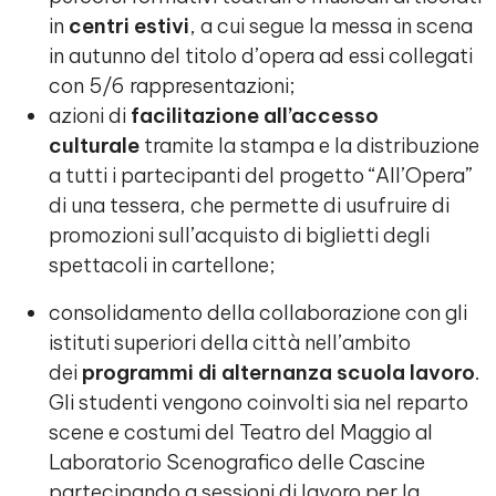
in
centri estivi
, a cui segue la messa in scena
in autunno del titolo d’opera ad essi collegati
con 5/6 rappresentazioni;
azioni di
facilitazione all’accesso
culturale
tramite la stampa e la distribuzione
a tutti i partecipanti del progetto “All’Opera”
di una tessera, che permette di usufruire di
promozioni sull’acquisto di biglietti degli
spettacoli in cartellone;
consolidamento della collaborazione con gli
istituti superiori della città nell’ambito
dei
programmi di alternanza scuola lavoro
.
Gli studenti vengono coinvolti sia nel reparto
scene e costumi del Teatro del Maggio al
Laboratorio Scenografico delle Cascine
partecipando a sessioni di lavoro per la