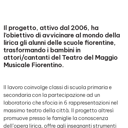
Contenuto
Il progetto, attivo dal 2006, ha
l’obiettivo di avvicinare al mondo della
lirica gli alunni delle scuole fiorentine,
trasformando i bambini in
attori/cantanti del Teatro del Maggio
Musicale Fiorentino.
Il lavoro coinvolge classi di scuola primaria e
secondaria con la partecipazione ad un
laboratorio che sfocia in 6 rappresentazioni nel
massimo teatro della città. Il progetto altresì
promuove presso le famiglie la conoscenza
dell’opera lirica, offre agli insegnanti strumenti