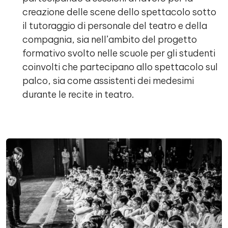
creazione delle scene dello spettacolo sotto
il tutoraggio di personale del teatro e della
compagnia, sia nell’ambito del progetto
formativo svolto nelle scuole per gli studenti
coinvolti che partecipano allo spettacolo sul
palco, sia come assistenti dei medesimi
durante le recite in teatro.