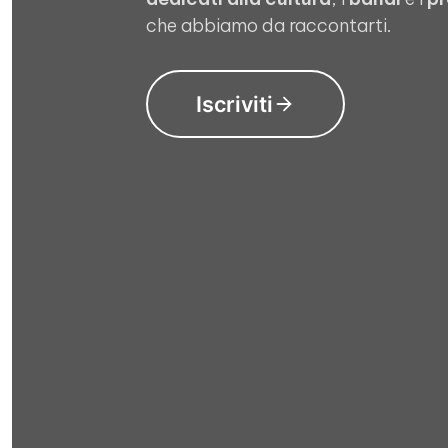
che abbiamo da raccontarti.
Iscriviti