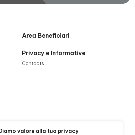
Area Beneficiari
Privacy e Informative
Contacts
Diamo valore alla tua privacy