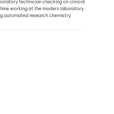
oratory technician checking on clinical
hine working at the modern laboratory
ng automated research chemistry