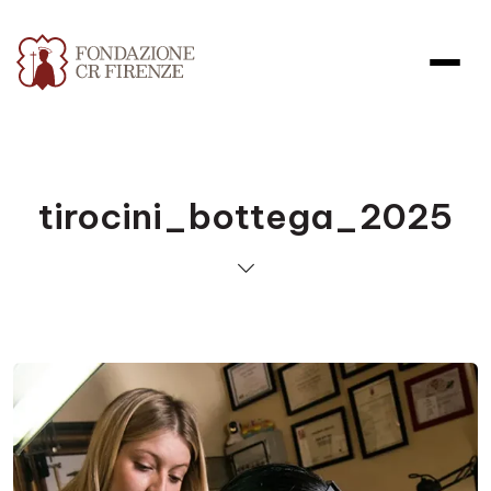
tirocini_bottega_2025