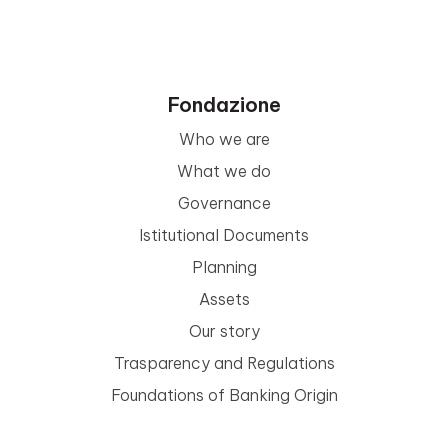
Fondazione
Who we are
What we do
Governance
Istitutional Documents
Planning
Assets
Our story
Trasparency and Regulations
Foundations of Banking Origin