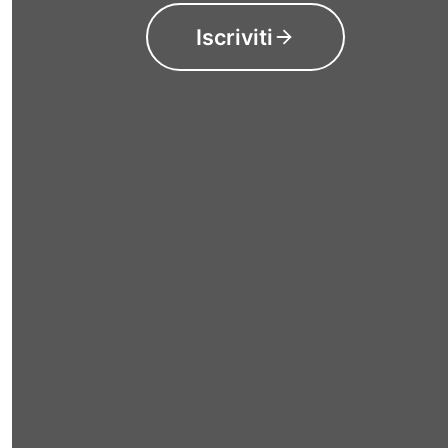
Iscriviti