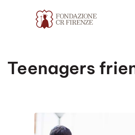
Teenagers frie