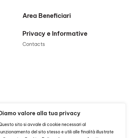
Area Beneficiari
Privacy e Informative
Contacts
Diamo valore alla tua privacy
Questo sito si avvale di cookie necessari al
funzionamento del sito stesso e utili alle finalità illustrate