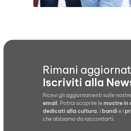
Rimani aggiorna
Iscriviti alla New
Ricevi gli aggiornamenti sulle nostre
email
. Potrai scoprire le
mostre in
dedicati alla cultura
, i
bandi
e i
pr
che abbiamo da raccontarti.