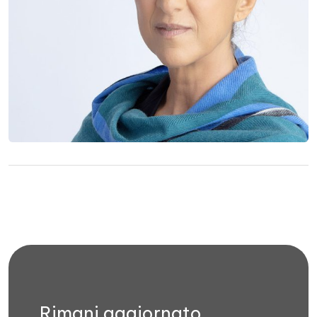
Rimani aggiornato