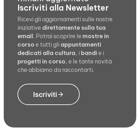
Iscriviti alla Newsletter
Ricevi gli aggiornamenti sulle nostre
iniziative
direttamente sulla tua
email
. Potrai scoprire le
mostre in
corso
e tutti gli
appuntamenti
dedicati alla cultura
, i
bandi
e i
progetti in corso
, e le tante novità
che abbiamo da raccontarti.
Iscriviti