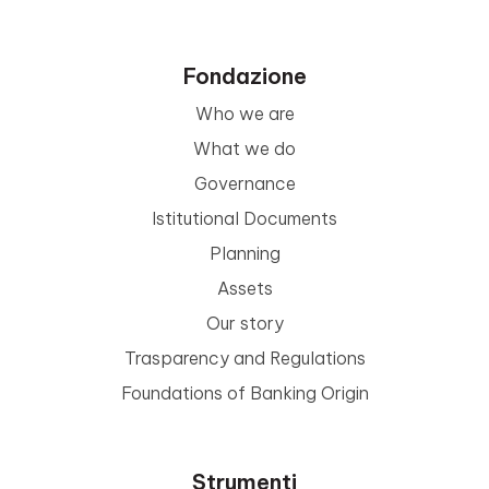
Fondazione
Who we are
What we do
Governance
Istitutional Documents
Planning
Assets
Our story
Trasparency and Regulations
Foundations of Banking Origin
Strumenti