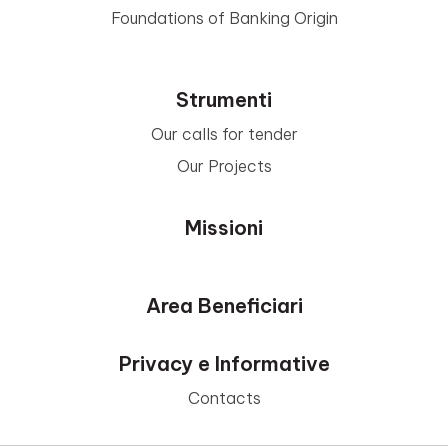
Foundations of Banking Origin
Strumenti
Our calls for tender
Our Projects
Missioni
Area Beneficiari
Privacy e Informative
Contacts