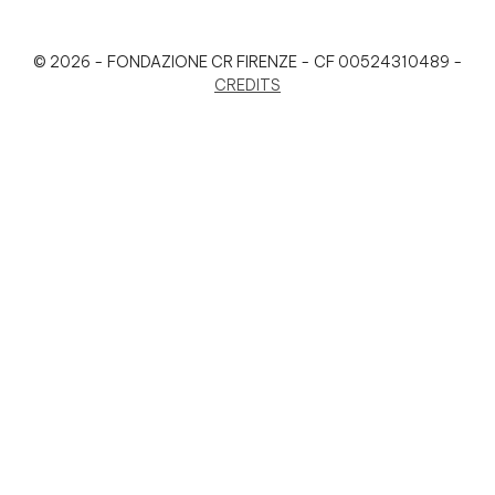
© 2026 - FONDAZIONE CR FIRENZE - CF 00524310489 -
CREDITS