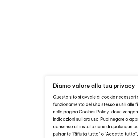
Diamo valore alla tua privacy
Questo sito si avvale di cookie necessari 
funzionamento del sito stesso e utili alle fi
nella pagina
Cookies Policy
, dove vengon
indicazioni sul loro uso. Puoi negare o appr
consenso all'installazione di qualunque co
pulsante "Rifiuta tutto" o "Accetta tutto"