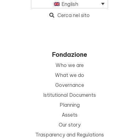
English
Cerca nel sito
Fondazione
Who we are
What we do
Governance
Istitutional Documents
Planning
Assets
Our story
Trasparency and Regulations