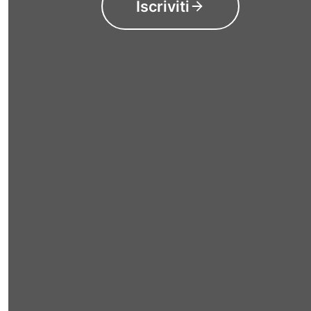
Iscriviti