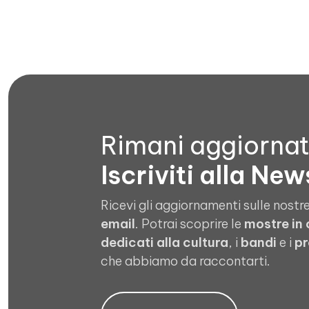
Rimani aggiorna
Iscriviti alla New
Ricevi gli aggiornamenti sulle nostre
email
. Potrai scoprire le
mostre in
dedicati alla cultura
, i
bandi
e i
pr
che abbiamo da raccontarti.