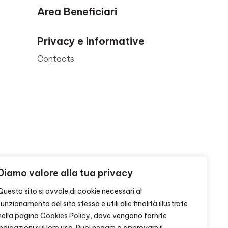
Area Beneficiari
Privacy e Informative
Contacts
Diamo valore alla tua privacy
Questo sito si avvale di cookie necessari al
funzionamento del sito stesso e utili alle finalità illustrate
nella pagina
Cookies Policy
, dove vengono fornite