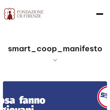
smart_coop_manifesto