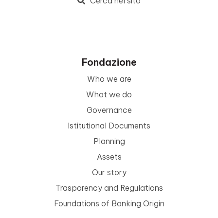
Cerca nel sito
Fondazione
Who we are
What we do
Governance
Istitutional Documents
Planning
Assets
Our story
Trasparency and Regulations
Foundations of Banking Origin