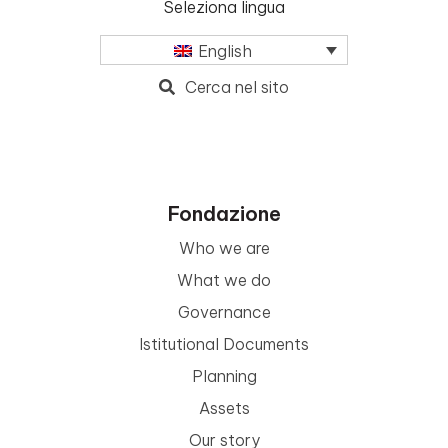
Seleziona lingua
English
Cerca nel sito
Fondazione
Who we are
What we do
Governance
Istitutional Documents
Planning
Assets
Our story