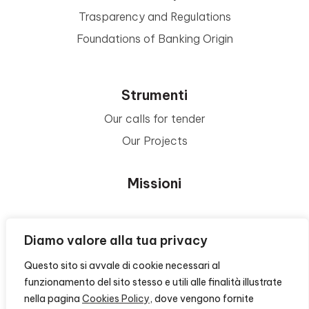
Trasparency and Regulations
Foundations of Banking Origin
Strumenti
Our calls for tender
Our Projects
Missioni
Area Beneficiari
Diamo valore alla tua privacy
Questo sito si avvale di cookie necessari al
Privacy e Informative
funzionamento del sito stesso e utili alle finalità illustrate
nella pagina
Cookies Policy
, dove vengono fornite
Contacts