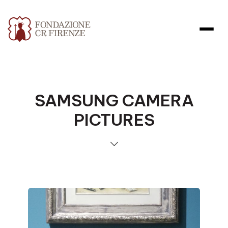
SAMSUNG CAMERA
PICTURES