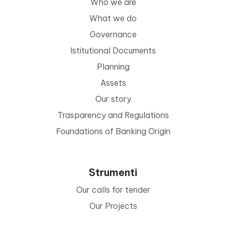
Who we are
What we do
Governance
Istitutional Documents
Planning
Assets
Our story
Trasparency and Regulations
Foundations of Banking Origin
Strumenti
Our calls for tender
Our Projects