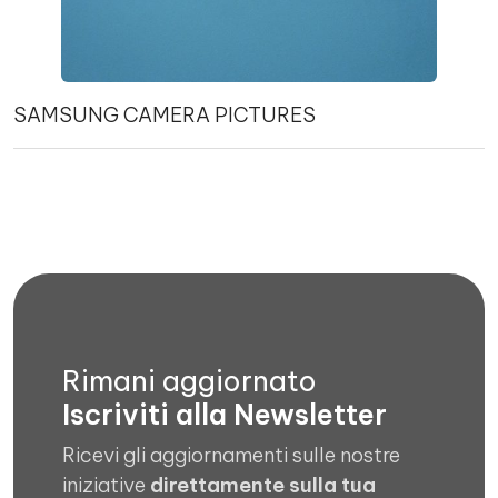
SAMSUNG CAMERA PICTURES
Rimani aggiornato
Iscriviti alla Newsletter
Ricevi gli aggiornamenti sulle nostre
iniziative
direttamente sulla tua