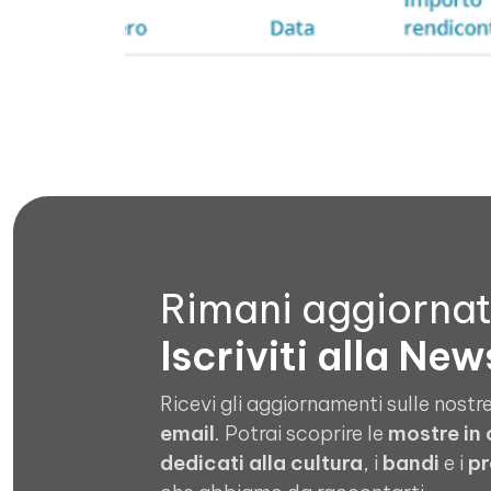
Rimani aggiorna
Iscriviti alla New
Ricevi gli aggiornamenti sulle nostre
email
. Potrai scoprire le
mostre in
dedicati alla cultura
, i
bandi
e i
pr