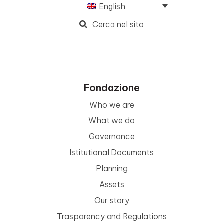
English
Cerca nel sito
Fondazione
Who we are
What we do
Governance
Istitutional Documents
Planning
Assets
Our story
Trasparency and Regulations