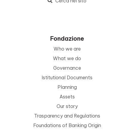
Cerca nel sito
Fondazione
Who we are
What we do
Governance
Istitutional Documents
Planning
Assets
Our story
Trasparency and Regulations
Foundations of Banking Origin