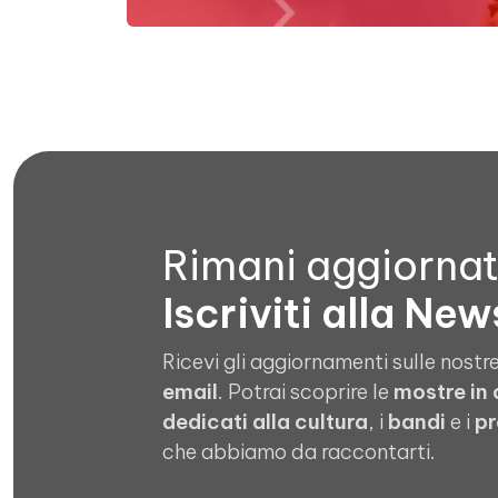
Rimani aggiorna
Iscriviti alla New
Ricevi gli aggiornamenti sulle nostre
email
. Potrai scoprire le
mostre in
dedicati alla cultura
, i
bandi
e i
pr
che abbiamo da raccontarti.