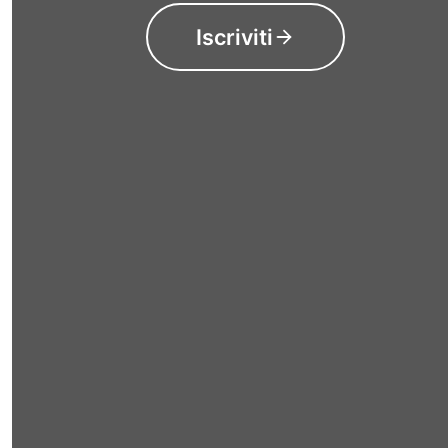
Iscriviti