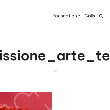
Foundation
Calls
issione_arte_te