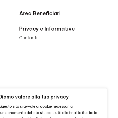
Area Beneficiari
Privacy e Informative
Contacts
Diamo valore alla tua privacy
Questo sito si avvale di cookie necessari al
funzionamento del sito stesso e utili alle finalità illustrate